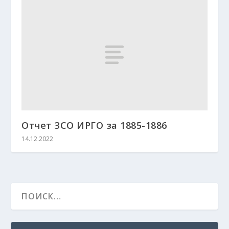
Отчет ЗСО ИРГО за 1885-1886
14.12.2022