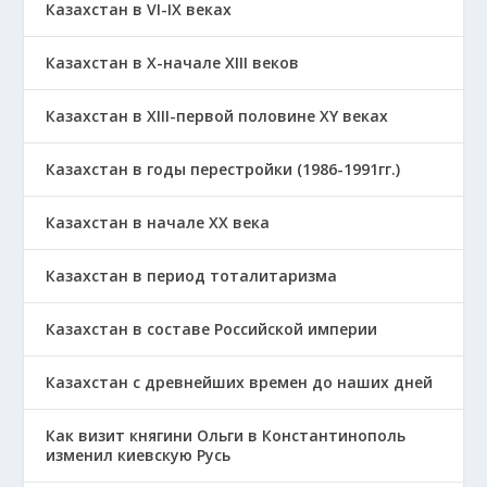
Казахстан в VI-IX веках
Казахстан в X-начале XIII веков
Казахстан в XIII-первой половине ХҮ веках
Казахстан в годы перестройки (1986-1991гг.)
Казахстан в начале ХХ века
Казахстан в период тоталитаризма
Казахстан в составе Российской империи
Казахстан с древнейших времен до наших дней
Как визит княгини Ольги в Константинополь
изменил киевскую Русь