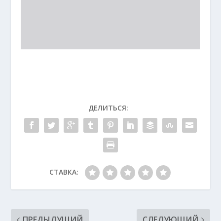
ДЕЛИТЬСЯ:
СТАВКА:
ПРЕДЫДУЩИЙ
СЛЕДУЮЩИЙ