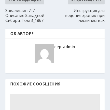
Завалишин И.И.
Инструкция для
Описание Западной
ведения хроник при
Сибири. Том 3_1867
лесничествах
ОБ АВТОРЕ
cep-admin
ПОХОЖИЕ СООБЩЕНИЯ