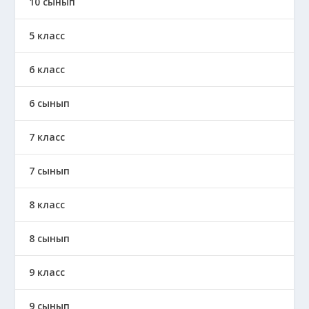
10 сынып
5 класс
6 класс
6 сынып
7 класс
7 сынып
8 класс
8 сынып
9 класс
9 сынып