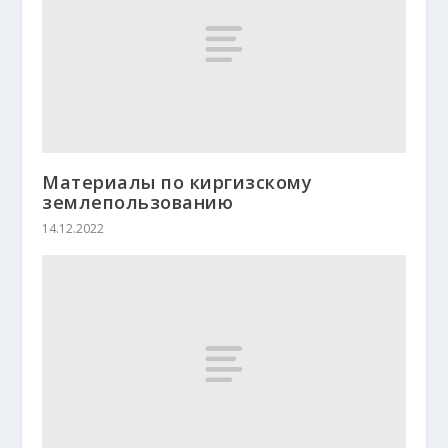
Материалы по киргизскому
землепользованию
14.12.2022