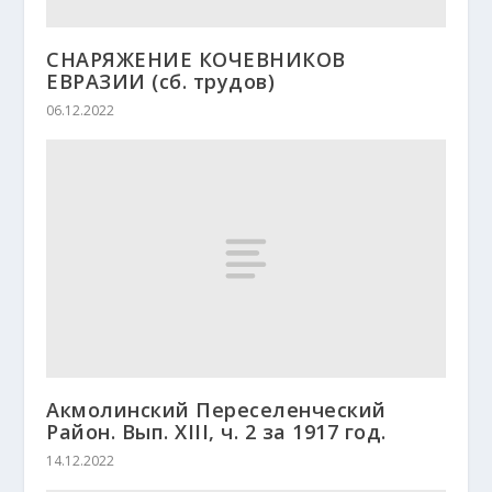
СНАРЯЖЕНИЕ КОЧЕВНИКОВ
ЕВРАЗИИ (сб. трудов)
06.12.2022
Акмолинский Переселенческий
Район. Вып. ХІІІ, ч. 2 за 1917 год.
14.12.2022