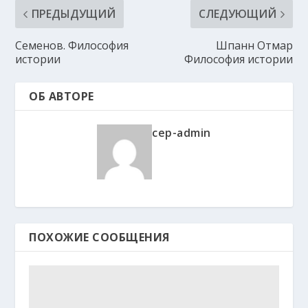
ПРЕДЫДУЩИЙ
СЛЕДУЮЩИЙ
Семенов. Философия
Шпанн Отмар
истории
Философия истории
ОБ АВТОРЕ
cep-admin
ПОХОЖИЕ СООБЩЕНИЯ