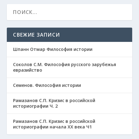
СВЕЖИЕ ЗАПИСИ
Шпанн Отмар Философия истории
Соколов С.М. Философия русского зарубежья
евразийство
Семенов. Философия истории
Рамазанов С.П. Кризис в российской
историографии Ч. 2
Рамазанов С.П. Кризис в российской
историографии начала ХХ века Ч1