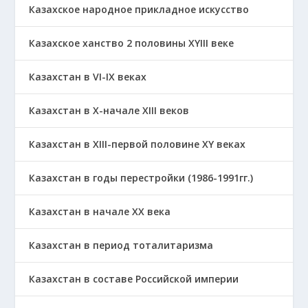
Казахское народное прикладное искусство
Казахское ханство 2 половины ХҮІІІ веке
Казахстан в VI-IX веках
Казахстан в X-начале XIII веков
Казахстан в XIII-первой половине ХҮ веках
Казахстан в годы перестройки (1986-1991гг.)
Казахстан в начале ХХ века
Казахстан в период тоталитаризма
Казахстан в составе Российской империи