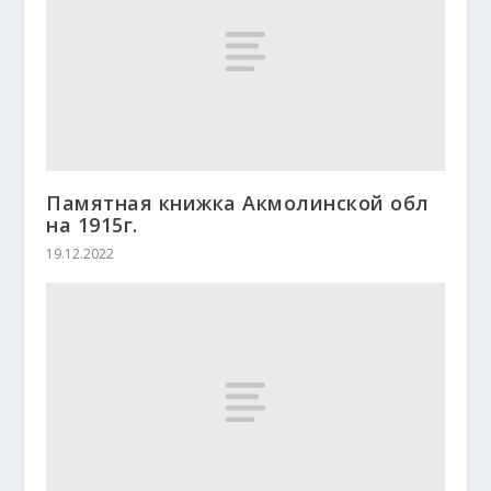
Памятная книжка Акмолинской обл
на 1915г.
19.12.2022