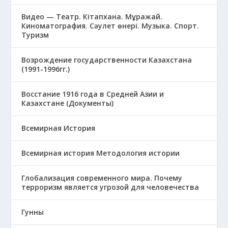
Видео — Театр. Кітапхана. Мұражай.
Киноматография. Сәулет өнері. Музыка. Спорт.
Туризм
Возрождение государственности Казахстана
(1991-1996гг.)
Восстание 1916 года в Средней Азии и
Казахстане (Документы)
Всемирная История
Всемирная история Методология истории
Глобализация современного мира. Почему
терроризм является угрозой для человечества
Гунны