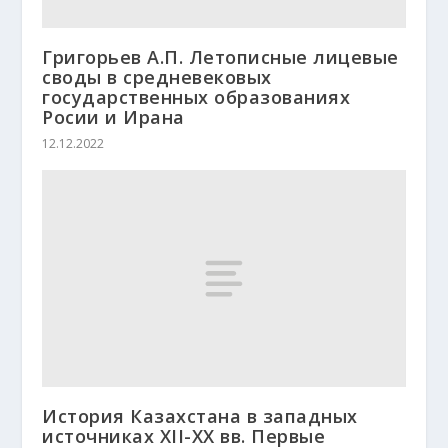
Григорьев А.П. Летописные лицевые
своды в средневековых
государственных образованиях
Росии и Ирана
12.12.2022
История Казахстана в западных
источниках ХІІ-ХХ вв. Первые