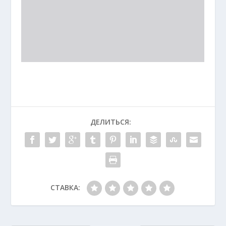
ДЕЛИТЬСЯ:
СТАВКА: