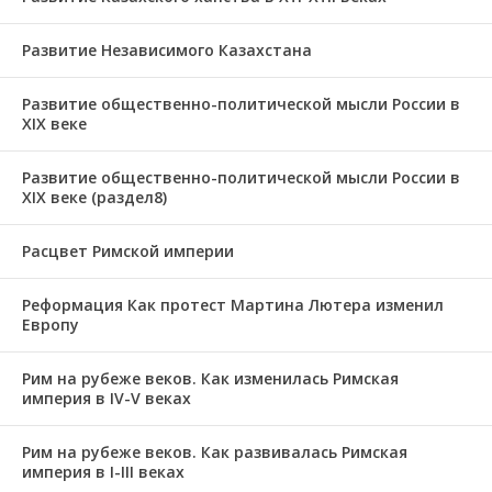
Развитие Независимого Казахстана
Развитие общественно-политической мысли России в
XIX веке
Развитие общественно-политической мысли России в
XIX веке (раздел8)
Расцвет Римской империи
Реформация Как протест Мартина Лютера изменил
Европу
Рим на рубеже веков. Как изменилась Римская
империя в IV-V веках
Рим на рубеже веков. Как развивалась Римская
империя в І-ІІІ веках