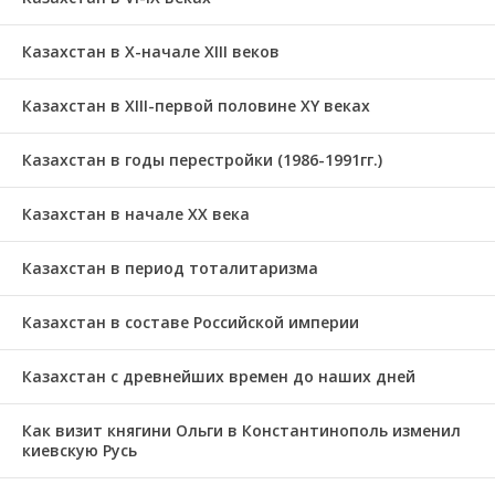
Казахстан в X-начале XIII веков
Казахстан в XIII-первой половине ХҮ веках
Казахстан в годы перестройки (1986-1991гг.)
Казахстан в начале ХХ века
Казахстан в период тоталитаризма
Казахстан в составе Российской империи
Казахстан с древнейших времен до наших дней
Как визит княгини Ольги в Константинополь изменил
киевскую Русь