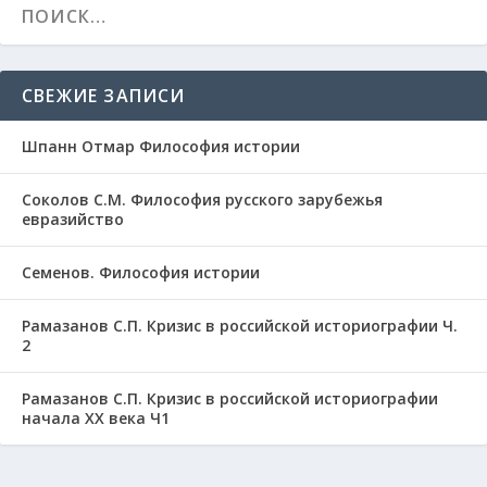
СВЕЖИЕ ЗАПИСИ
Шпанн Отмар Философия истории
Соколов С.М. Философия русского зарубежья
евразийство
Семенов. Философия истории
Рамазанов С.П. Кризис в российской историографии Ч.
2
Рамазанов С.П. Кризис в российской историографии
начала ХХ века Ч1