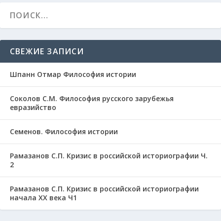
СВЕЖИЕ ЗАПИСИ
Шпанн Отмар Философия истории
Соколов С.М. Философия русского зарубежья
евразийство
Семенов. Философия истории
Рамазанов С.П. Кризис в российской историографии Ч.
2
Рамазанов С.П. Кризис в российской историографии
начала ХХ века Ч1