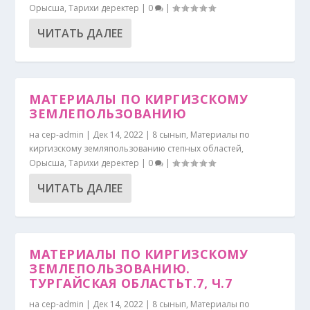
Орысша
,
Тарихи деректер
|
0
|
ЧИТАТЬ ДАЛЕЕ
МАТЕРИАЛЫ ПО КИРГИЗСКОМУ
ЗЕМЛЕПОЛЬЗОВАНИЮ
на
cep-admin
|
Дек 14, 2022
|
8 сынып
,
Материалы по
киргизскому земляпользованию степных областей
,
Орысша
,
Тарихи деректер
|
0
|
ЧИТАТЬ ДАЛЕЕ
МАТЕРИАЛЫ ПО КИРГИЗСКОМУ
ЗЕМЛЕПОЛЬЗОВАНИЮ.
ТУРГАЙСКАЯ ОБЛАСТЬТ.7, Ч.7
на
cep-admin
|
Дек 14, 2022
|
8 сынып
,
Материалы по