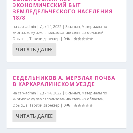
ЭКОНОМИЧЕСКИЙ БЫТ
ЗЕМЛЕДЕЛЬЧЕСКОГО НАСЕЛЕНИЯ
1878
на
cep-admin
|
Дек 14, 2022
|
8 сынып
,
Материалы по
киргизскому земляпользованию степных областей
,
Орысша
,
Тарихи деректер
|
0
|
ЧИТАТЬ ДАЛЕЕ
СЕДЕЛЬНИКОВ А. МЕРЗЛАЯ ПОЧВА
В КАРКАРАЛИНСКОМ УЕЗДЕ
на
cep-admin
|
Дек 14, 2022
|
8 сынып
,
Материалы по
киргизскому земляпользованию степных областей
,
Орысша
,
Тарихи деректер
|
0
|
ЧИТАТЬ ДАЛЕЕ