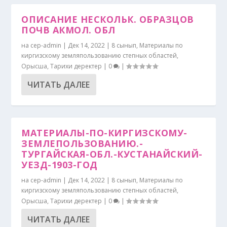
ОПИСАНИЕ НЕСКОЛЬК. ОБРАЗЦОВ
ПОЧВ АКМОЛ. ОБЛ
на
cep-admin
|
Дек 14, 2022
|
8 сынып
,
Материалы по
киргизскому земляпользованию степных областей
,
Орысша
,
Тарихи деректер
|
0
|
ЧИТАТЬ ДАЛЕЕ
МАТЕРИАЛЫ-ПО-КИРГИЗСКОМУ-
ЗЕМЛЕПОЛЬЗОВАНИЮ.-
ТУРГАЙСКАЯ-ОБЛ.-КУСТАНАЙСКИЙ-
УЕЗД-1903-ГОД
на
cep-admin
|
Дек 14, 2022
|
8 сынып
,
Материалы по
киргизскому земляпользованию степных областей
,
Орысша
,
Тарихи деректер
|
0
|
ЧИТАТЬ ДАЛЕЕ