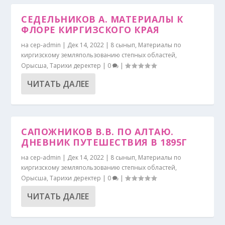
СЕДЕЛЬНИКОВ А. МАТЕРИАЛЫ К
ФЛОРЕ КИРГИЗСКОГО КРАЯ
на
cep-admin
|
Дек 14, 2022
|
8 сынып
,
Материалы по
киргизскому земляпользованию степных областей
,
Орысша
,
Тарихи деректер
|
0
|
ЧИТАТЬ ДАЛЕЕ
САПОЖНИКОВ В.В. ПО АЛТАЮ.
ДНЕВНИК ПУТЕШЕСТВИЯ В 1895Г
на
cep-admin
|
Дек 14, 2022
|
8 сынып
,
Материалы по
киргизскому земляпользованию степных областей
,
Орысша
,
Тарихи деректер
|
0
|
ЧИТАТЬ ДАЛЕЕ