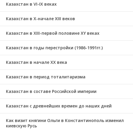
Казахстан в VI-IX веках
Казахстан в X-начале XIII веков
Казахстан в XIII-первой половине ХҮ веках
Казахстан в годы перестройки (1986-1991гг.)
Казахстан в начале ХХ века
Казахстан в период тоталитаризма
Казахстан в составе Российской империи
Казахстан с древнейших времен до наших дней
Как визит княгини Ольги в Константинополь изменил
киевскую Русь