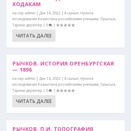
ХОДАКАМ
на
cep-admin
|
Дек 14, 2022
|
8 сынып
,
Нучное
исследование Казахстана российскими учеными
,
Орысша
,
Тарихи деректер
|
0
|
ЧИТАТЬ ДАЛЕЕ
РЫЧКОВ. ИСТОРИЯ ОРЕНБУРГСКАЯ
— 1896
на
cep-admin
|
Дек 14, 2022
|
8 сынып
,
Нучное
исследование Казахстана российскими учеными
,
Орысша
,
Тарихи деректер
|
0
|
ЧИТАТЬ ДАЛЕЕ
РЫЧКОВ, П.И. ТОПОГРАФИЯ