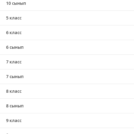
10 сынып
5 класс
6 класс
6 сынып
7 класс
7 сынып
8 класс
8 сынып
9 класс