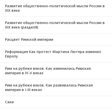
Развитие общественно-политической мысли России в
XIX веке
Развитие общественно-политической мысли России в
XIX веке (раздел8)
Расцвет Римской империи
Реформация Как протест Мартина Лютера изменил
Европу
Рим на рубеже веков. Как изменилась Римская
империя в IV-V веках
Рим на рубеже веков. Как развивалась Римская
империя в І-ІІІ веках
Саки