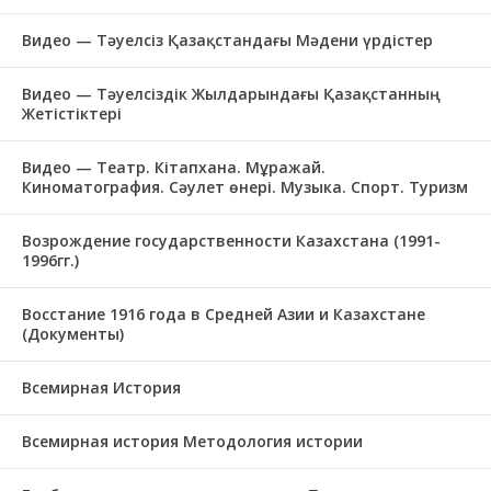
Видео — Тәуелсіз Қазақстандағы Мәдени үрдістер
Видео — Тәуелсіздік Жылдарындағы Қазақстанның
Жетістіктері
Видео — Театр. Кітапхана. Мұражай.
Киноматография. Сәулет өнері. Музыка. Спорт. Туризм
Возрождение государственности Казахстана (1991-
1996гг.)
Восстание 1916 года в Средней Азии и Казахстане
(Документы)
Всемирная История
Всемирная история Методология истории