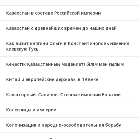
Казахстан в составе Российской империи
Казахстан с древнейших времен до наших дней
Как визит княгини Ольги в Константинополь изменил
киевскую Русь
Кеңестік Қазақстанның мәдениеті білім мен ғылым
Китай и европейские державы в 19 веке
Кляшторный, Савинов. Степные империи Евразии
Колесницы и империи
Колонизация и народно-освободительная борьба