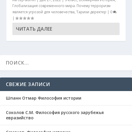
Глобализация современного мира. Почему терроризм
является угрозой для человечества
,
Тарихи деректер
|
0
|
ЧИТАТЬ ДАЛЕЕ
СВЕЖИЕ ЗАПИСИ
Шпанн Отмар Философия истории
Соколов С.М. Философия русского зарубежья
евразийство