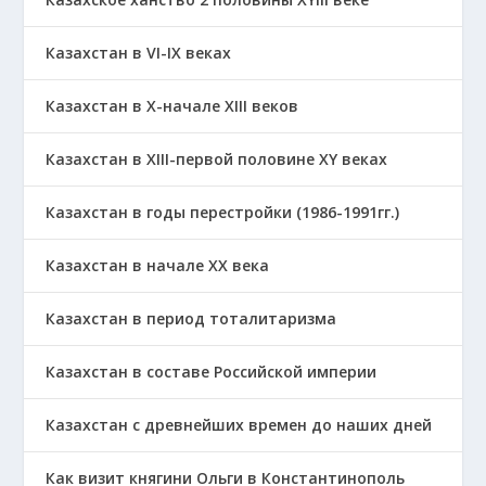
Казахстан в VI-IX веках
Казахстан в X-начале XIII веков
Казахстан в XIII-первой половине ХҮ веках
Казахстан в годы перестройки (1986-1991гг.)
Казахстан в начале ХХ века
Казахстан в период тоталитаризма
Казахстан в составе Российской империи
Казахстан с древнейших времен до наших дней
Как визит княгини Ольги в Константинополь