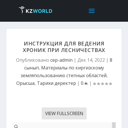
ИНСТРУКЦИЯ ДЛЯ ВЕДЕНИЯ
ХРОНИК ПРИ ЛЕСНИЧЕСТВАХ
Опубликовано
cep-admin
|
Дек 14, 2022
|
8
сынып
,
Материалы по киргизскому
земляпользованию степных областей
,
Орысша
,
Тарихи деректер
|
0
|
VIEW FULLSCREEN