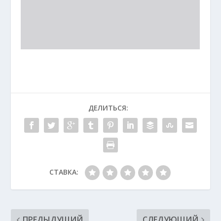
ДЕЛИТЬСЯ:
СТАВКА:
ПРЕДЫДУЩИЙ
СЛЕДУЮЩИЙ