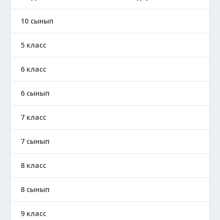
10 сынып
5 класс
6 класс
6 сынып
7 класс
7 сынып
8 класс
8 сынып
9 класс