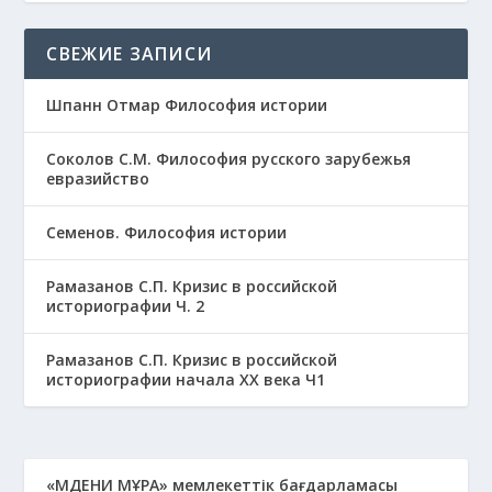
СВЕЖИЕ ЗАПИСИ
Шпанн Отмар Философия истории
Соколов С.М. Философия русского зарубежья
евразийство
Семенов. Философия истории
Рамазанов С.П. Кризис в российской
историографии Ч. 2
Рамазанов С.П. Кризис в российской
историографии начала ХХ века Ч1
«МӘДЕНИ МҰРА» мемлекеттік бағдарламасы