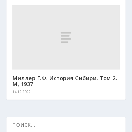
Миллер Г.Ф. История Сибири. Том 2.
М, 1937
14.12.2022