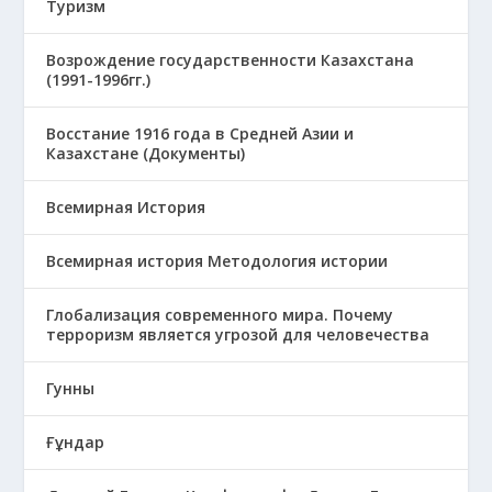
Туризм
Возрождение государственности Казахстана
(1991-1996гг.)
Восстание 1916 года в Средней Азии и
Казахстане (Документы)
Всемирная История
Всемирная история Методология истории
Глобализация современного мира. Почему
терроризм является угрозой для человечества
Гунны
Ғұндар