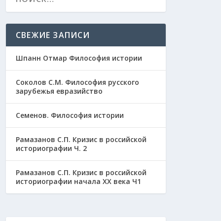
СВЕЖИЕ ЗАПИСИ
Шпанн Отмар Философия истории
Соколов С.М. Философия русского
зарубежья евразийство
Семенов. Философия истории
Рамазанов С.П. Кризис в российской
историографии Ч. 2
Рамазанов С.П. Кризис в российской
историографии начала ХХ века Ч1