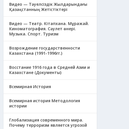
Видео — Тәуелсіздік Жылдарындағы
Қазақстанның Жетістіктері
Видео — Театр. Кітапхана. Мұражай.
Киноматография. Сәулет өнері.
Музыка. Спорт. Туризм
Возрождение государственности
Казахстана (1991-1996гг.)
Восстание 1916 года в Средней Азии и
Казахстане (Документы)
Всемирная История
Всемирная история Методология
истории
Глобализация современного мира.
Почему терроризм является угрозой