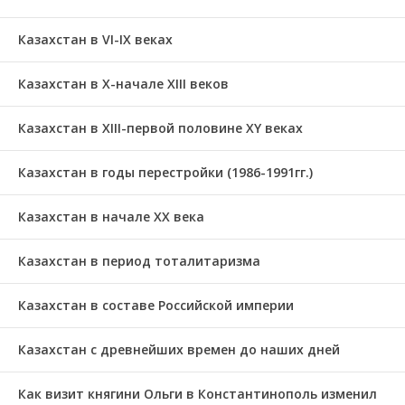
Казахстан в VI-IX веках
Казахстан в X-начале XIII веков
Казахстан в XIII-первой половине ХҮ веках
Казахстан в годы перестройки (1986-1991гг.)
Казахстан в начале ХХ века
Казахстан в период тоталитаризма
Казахстан в составе Российской империи
Казахстан с древнейших времен до наших дней
Как визит княгини Ольги в Константинополь изменил