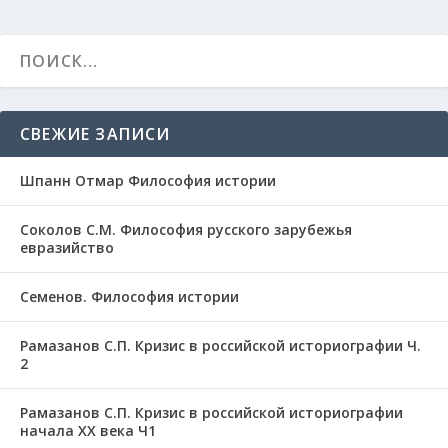
СВЕЖИЕ ЗАПИСИ
Шпанн Отмар Философия истории
Соколов С.М. Философия русского зарубежья
евразийство
Семенов. Философия истории
Рамазанов С.П. Кризис в российской историографии Ч.
2
Рамазанов С.П. Кризис в российской историографии
начала ХХ века Ч1