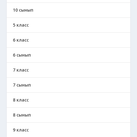
10 сынып
5 класс
6 класс
6 сынып
7 класс
7 сынып
8 класс
8 сынып
9 класс