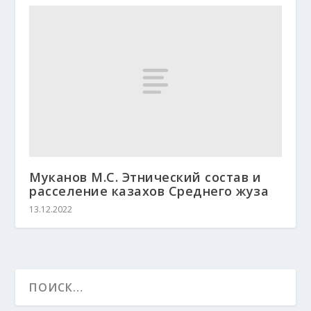
Муканов М.С. Этнический состав и
расселение казахов Среднего жуза
13.12.2022