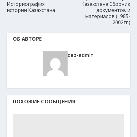
Историография
Казахстана Сборник
истории Казахстана
документов и
материалов (1985-
2002гг.)
ОБ АВТОРЕ
cep-admin
ПОХОЖИЕ СООБЩЕНИЯ