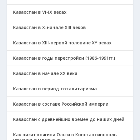
Казахстан в VI-IX веках
Казахстан в X-начале XIII веков
Казахстан в XIII-первой половине ХҮ веках
Казахстан в годы перестройки (1986-1991гг.)
Казахстан в начале ХХ века
Казахстан в период тоталитаризма
Казахстан в составе Российской империи
Казахстан с древнейших времен до наших дней
Как визит княгини Ольги в Константинополь