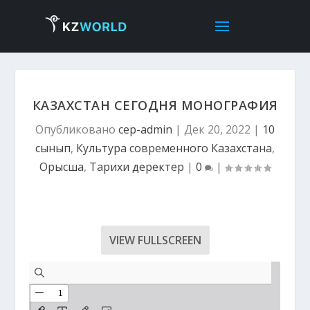
КАЗАХСТАН СЕГОДНЯ МОНОГРАФИЯ
Опубликовано
cep-admin
|
Дек 20, 2022
|
10
сынып
,
Культура современного Казахстана
,
Орысша
,
Тарихи деректер
|
0
|
VIEW FULLSCREEN