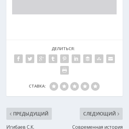
ДЕЛИТЬСЯ:
СТАВКА:
ПРЕДЫДУЩИЙ
СЛЕДУЮЩИЙ
Игибаев С.К.
Современная история