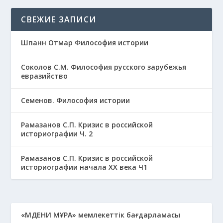
СВЕЖИЕ ЗАПИСИ
Шпанн Отмар Философия истории
Соколов С.М. Философия русского зарубежья
евразийство
Семенов. Философия истории
Рамазанов С.П. Кризис в российской
историографии Ч. 2
Рамазанов С.П. Кризис в российской
историографии начала ХХ века Ч1
«МӘДЕНИ МҰРА» мемлекеттік бағдарламасы