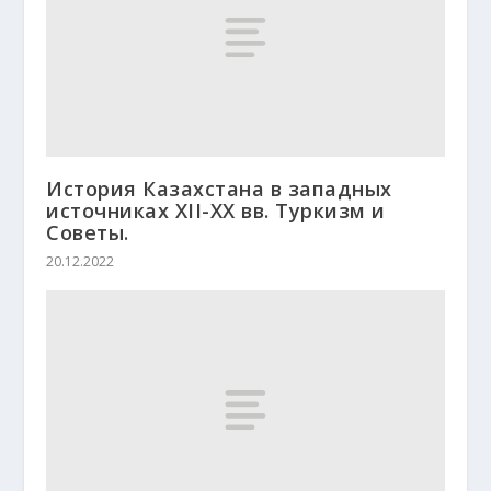
История Казахстана в западных
источниках ХІІ-ХХ вв. Туркизм и
Советы.
20.12.2022