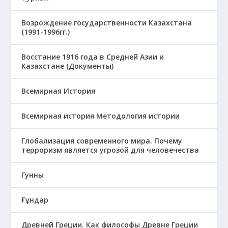
Возрождение государственности Казахстана
(1991-1996гг.)
Восстание 1916 года в Средней Азии и
Казахстане (Документы)
Всемирная История
Всемирная история Методология истории
Глобализация современного мира. Почему
терроризм является угрозой для человечества
Гунны
Ғұндар
Древней Греции. Как философы Древне Греции