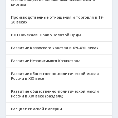
киргизи
Производственные отношения и торговля в 19-
20 веках
Р.Ю.Почекаев. Право Золотой Орды
Развитие Казахского ханства в ХҮІ-ХҮІІ веках
Развитие Независимого Казахстана
Развитие общественно-политической мысли
России в XIX веке
Развитие общественно-политической мысли
России в XIX веке (раздел8)
Расцвет Римской империи