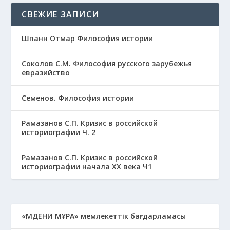
СВЕЖИЕ ЗАПИСИ
Шпанн Отмар Философия истории
Соколов С.М. Философия русского зарубежья
евразийство
Семенов. Философия истории
Рамазанов С.П. Кризис в российской
историографии Ч. 2
Рамазанов С.П. Кризис в российской
историографии начала ХХ века Ч1
«МӘДЕНИ МҰРА» мемлекеттік бағдарламасы