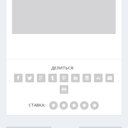
ДЕЛИТЬСЯ:
СТАВКА: