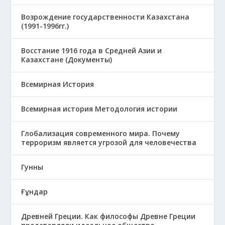
Возрождение государственности Казахстана
(1991-1996гг.)
Восстание 1916 года в Средней Азии и
Казахстане (Документы)
Всемирная История
Всемирная история Методология истории
Глобализация современного мира. Почему
терроризм является угрозой для человечества
Гунны
Ғұндар
Древней Греции. Как философы Древне Греции