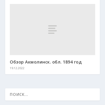
Обзор Акмолинск. обл. 1894 год
19.12.2022