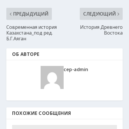
ПРЕДЫДУЩИЙ
СЛЕДУЮЩИЙ
Современная история
История Древнего
Казахстана_под ред.
Востока
Б.Г.Аяган
ОБ АВТОРЕ
cep-admin
ПОХОЖИЕ СООБЩЕНИЯ