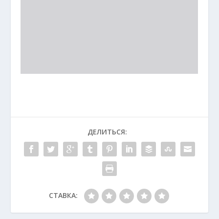
ДЕЛИТЬСЯ:
СТАВКА: