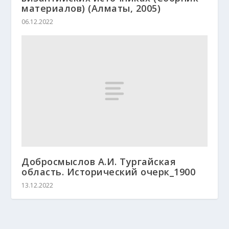
материалов) (Алматы, 2005)
06.12.2022
Добросмыслов А.И. Тургайская
область. Исторический очерк_1900
13.12.2022