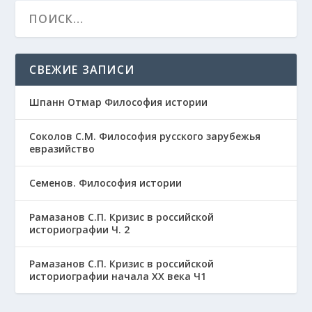
СВЕЖИЕ ЗАПИСИ
Шпанн Отмар Философия истории
Соколов С.М. Философия русского зарубежья
евразийство
Семенов. Философия истории
Рамазанов С.П. Кризис в российской
историографии Ч. 2
Рамазанов С.П. Кризис в российской
историографии начала ХХ века Ч1