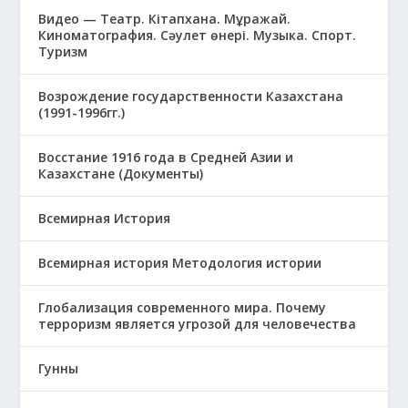
Видео — Театр. Кітапхана. Мұражай.
Киноматография. Сәулет өнері. Музыка. Спорт.
Туризм
Возрождение государственности Казахстана
(1991-1996гг.)
Восстание 1916 года в Средней Азии и
Казахстане (Документы)
Всемирная История
Всемирная история Методология истории
Глобализация современного мира. Почему
терроризм является угрозой для человечества
Гунны