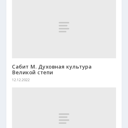
Сабит М. Духовная культура
Великой степи
12.12.2022