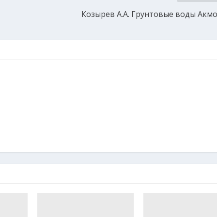
Козырев А.А. Грунтовые воды Акм