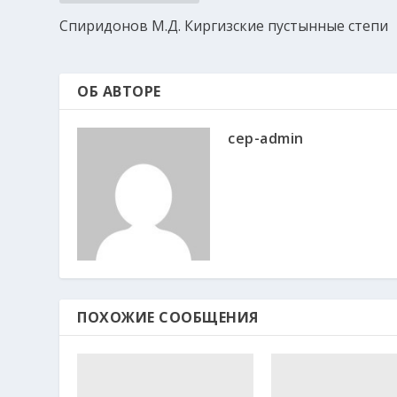
Спиридонов М.Д. Киргизские пустынные степи
ОБ АВТОРЕ
cep-admin
ПОХОЖИЕ СООБЩЕНИЯ