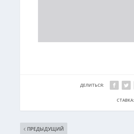
ДЕЛИТЬСЯ:
СТАВКА
ПРЕДЫДУЩИЙ