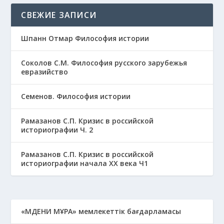
СВЕЖИЕ ЗАПИСИ
Шпанн Отмар Философия истории
Соколов С.М. Философия русского зарубежья
евразийство
Семенов. Философия истории
Рамазанов С.П. Кризис в российской
историографии Ч. 2
Рамазанов С.П. Кризис в российской
историографии начала ХХ века Ч1
«МӘДЕНИ МҰРА» мемлекеттік бағдарламасы