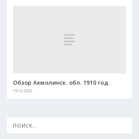
Обзор Акмолинск. обл. 1910 год
19.12.2022