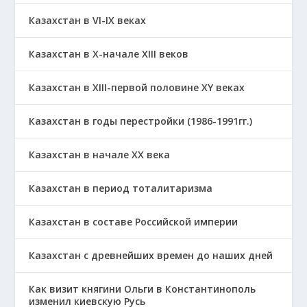
Казахстан в VI-IX веках
Казахстан в X-начале XIII веков
Казахстан в XIII-первой половине ХҮ веках
Казахстан в годы перестройки (1986-1991гг.)
Казахстан в начале ХХ века
Казахстан в период тоталитаризма
Казахстан в составе Российской империи
Казахстан с древнейших времен до наших дней
Как визит княгини Ольги в Константинополь
изменил киевскую Русь