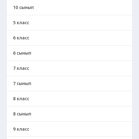
10 сынып
5 класс
6 класс
6 сынып
7 класс
7 сынып
8 класс
8 сынып
9 класс