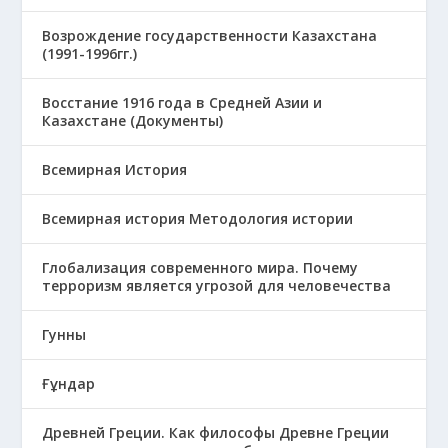
Возрождение государственности Казахстана
(1991-1996гг.)
Восстание 1916 года в Средней Азии и
Казахстане (Документы)
Всемирная История
Всемирная история Методология истории
Глобализация современного мира. Почему
терроризм является угрозой для человечества
Гунны
Ғұндар
Древней Греции. Как философы Древне Греции