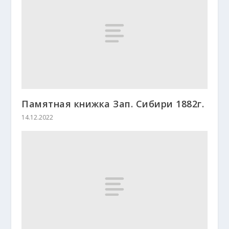
Памятная книжка Зап. Сибири 1882г.
14.12.2022