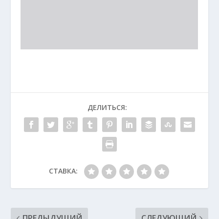
ДЕЛИТЬСЯ:
СТАВКА:
ПРЕДЫДУЩИЙ
СЛЕДУЮЩИЙ