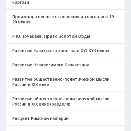
киргизи
Производственные отношения и торговля в 19-
20 веках
Р.Ю.Почекаев. Право Золотой Орды
Развитие Казахского ханства в ХҮІ-ХҮІІ веках
Развитие Независимого Казахстана
Развитие общественно-политической мысли
России в XIX веке
Развитие общественно-политической мысли
России в XIX веке (раздел8)
Расцвет Римской империи