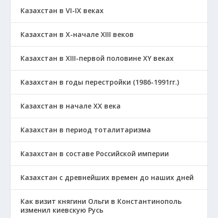
Казахстан в VI-IX веках
Казахстан в X-начале XIII веков
Казахстан в XIII-первой половине ХҮ веках
Казахстан в годы перестройки (1986-1991гг.)
Казахстан в начале ХХ века
Казахстан в период тоталитаризма
Казахстан в составе Российской империи
Казахстан с древнейших времен до наших дней
Как визит княгини Ольги в Константинополь
изменил киевскую Русь