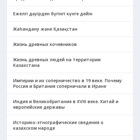
Ежелгі дәуірден бүгінгі күнге дейін
Жаһандану және Қазақстан
Жизнь древных кочевников
Жизнь древных людей на территории
Казахстана
Империи и их соперничество в 19 веке. Почему
Россия и Британия соперничали в Иране
Индия и Великобритания в XVIII веке. Китай и
европейские державы
Историко-этнографические сведения о
казахском народе