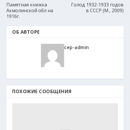
Памятная книжка
Голод 1932-1933 годов
Акмолинской обл на
в СССР (М., 2009)
1916г.
ОБ АВТОРЕ
cep-admin
ПОХОЖИЕ СООБЩЕНИЯ