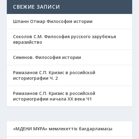
СВЕЖИЕ ЗАПИСИ
Шпанн Отмар Философия истории
Соколов С.М. Философия русского зарубежья
евразийство
Семенов. Философия истории
Рамазанов С.П. Кризис в российской
историографии Ч. 2
Рамазанов С.П. Кризис в российской
историографии начала ХХ века Ч1
«МӘДЕНИ МҰРА» мемлекеттік бағдарламасы