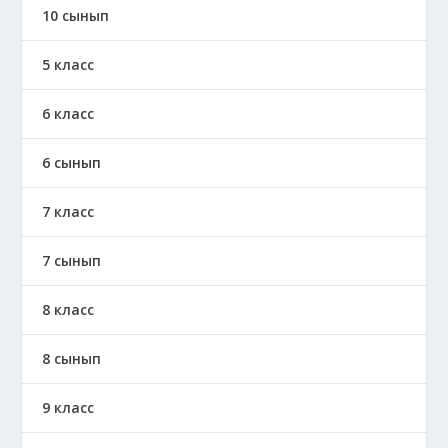
10 сынып
5 класс
6 класс
6 сынып
7 класс
7 сынып
8 класс
8 сынып
9 класс