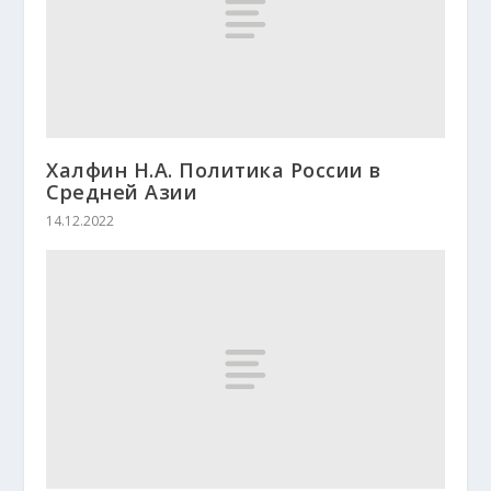
Халфин Н.А. Политика России в
Средней Азии
14.12.2022