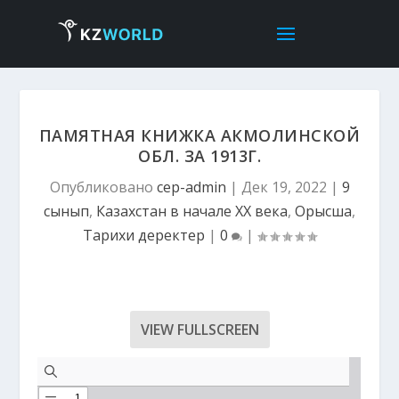
ПАМЯТНАЯ КНИЖКА АКМОЛИНСКОЙ
ОБЛ. ЗА 1913Г.
Опубликовано
cep-admin
|
Дек 19, 2022
|
9
сынып
,
Казахстан в начале ХХ века
,
Орысша
,
Тарихи деректер
|
0
|
VIEW FULLSCREEN