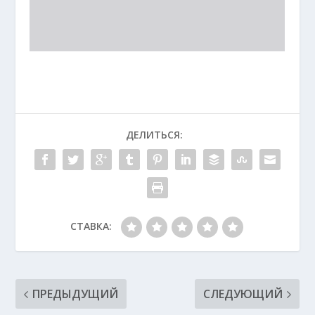
ДЕЛИТЬСЯ:
СТАВКА:
ПРЕДЫДУЩИЙ
СЛЕДУЮЩИЙ