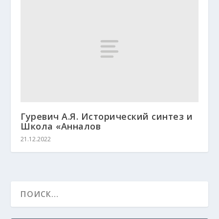
Гуревич А.Я. Исторический синтез и
Школа «Анналов
21.12.2022