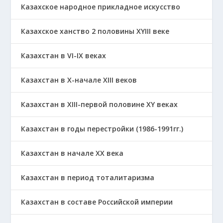
Казахское народное прикладное искусство
Казахское ханство 2 половины ХҮІІІ веке
Казахстан в VI-IX веках
Казахстан в X-начале XIII веков
Казахстан в XIII-первой половине ХҮ веках
Казахстан в годы перестройки (1986-1991гг.)
Казахстан в начале ХХ века
Казахстан в период тоталитаризма
Казахстан в составе Российской империи