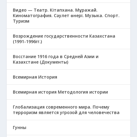
Видео — Театр. Кітапхана. Мұражай.
Киноматография. Сәулет өнері. Музыка. Спорт.
Туризм
Возрождение государственности Казахстана
(1991-1996гг.)
Восстание 1916 года в Средней Азии и
Казахстане (Документы)
Всемирная История
Всемирная история Методология истории
Глобализация современного мира. Почему
терроризм является угрозой для человечества
Гунны