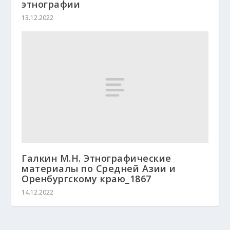
этнографии
13.12.2022
Галкин М.Н. Этнографические
материалы по Средней Азии и
Оренбургскому краю_1867
14.12.2022