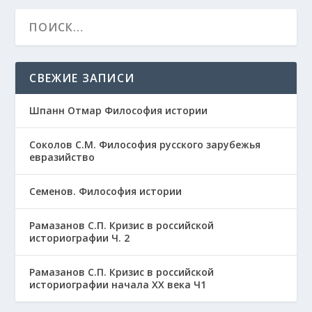
СВЕЖИЕ ЗАПИСИ
Шпанн Отмар Философия истории
Соколов С.М. Философия русского зарубежья
евразийство
Семенов. Философия истории
Рамазанов С.П. Кризис в российской
историографии Ч. 2
Рамазанов С.П. Кризис в российской
историографии начала ХХ века Ч1