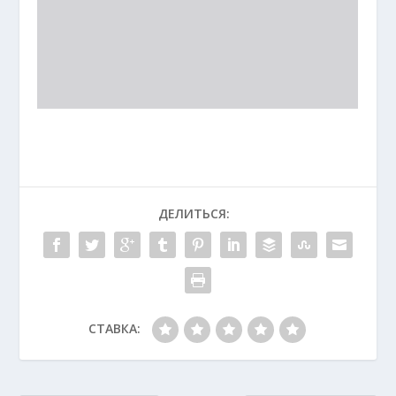
ДЕЛИТЬСЯ:
СТАВКА: