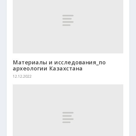
Материалы и исследования_по
археологии Казахстана
12.12.2022