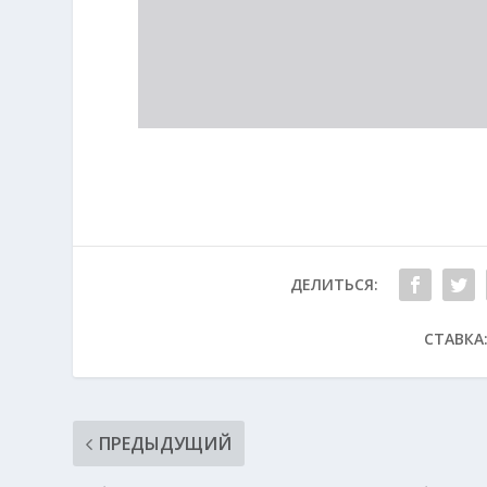
ДЕЛИТЬСЯ:
СТАВКА
ПРЕДЫДУЩИЙ