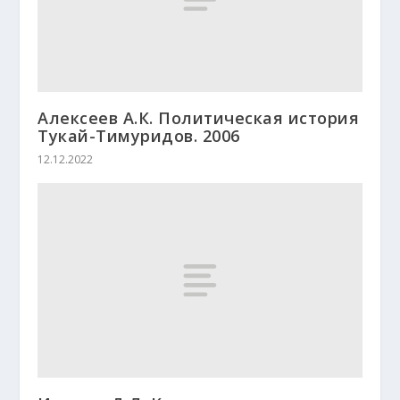
Алексеев А.К. Политическая история
Тукай-Тимуридов. 2006
12.12.2022