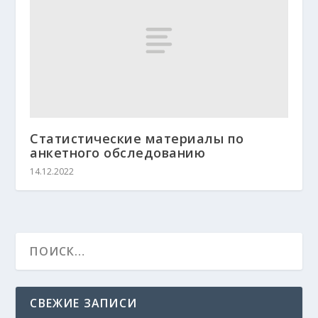
Статистические материалы по
анкетного обследованию
14.12.2022
СВЕЖИЕ ЗАПИСИ