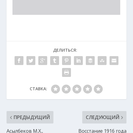
ДЕЛИТЬСЯ:
СТАВКА:
ПРЕДЫДУЩИЙ
СЛЕДУЮЩИЙ
Асылбеков М.Х.,
Восстание 1916 года