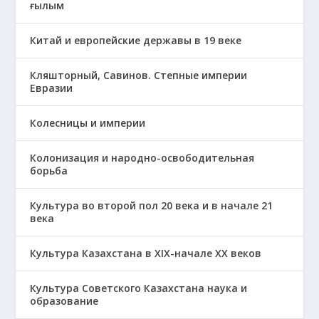
ғылым
Китай и европейские державы в 19 веке
Кляшторный, Савинов. Степные империи
Евразии
Колесницы и империи
Колонизация и народно-освободительная
борьба
Культура во второй пол 20 века и в начале 21
века
Культура Казахстана в ХІХ-начале ХХ веков
Культура Советского Казахстана наука и
образование