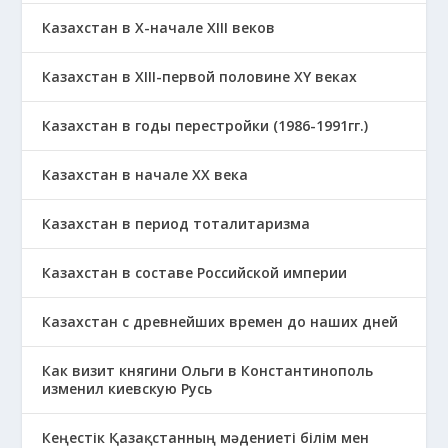
Казахстан в X-начале XIII веков
Казахстан в XIII-первой половине ХҮ веках
Казахстан в годы перестройки (1986-1991гг.)
Казахстан в начале ХХ века
Казахстан в период тоталитаризма
Казахстан в составе Российской империи
Казахстан с древнейших времен до наших дней
Как визит княгини Ольги в Константинополь
изменил киевскую Русь
Кеңестік Қазақстанның мәдениеті білім мен