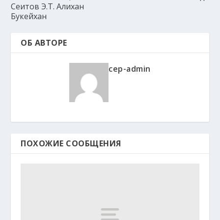
Сеитов Э.Т. Алихан
Букейхан
ОБ АВТОРЕ
cep-admin
ПОХОЖИЕ СООБЩЕНИЯ