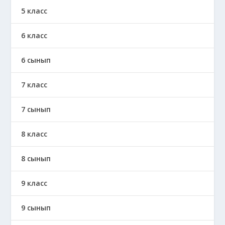
5 класс
6 класс
6 сынып
7 класс
7 сынып
8 класс
8 сынып
9 класс
9 сынып