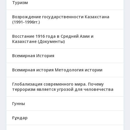
Туризм
Возрождение государственности Казахстана
(1991-1996гг.)
Восстание 1916 года в Средней Азии и
Казахстане (Документы)
Всемирная История
Всемирная история Методология истории
Глобализация современного мира. Почему
терроризм является угрозой для человечества
Гунны
Ғұндар