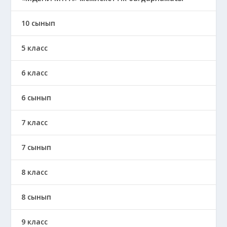
10 сынып
5 класс
6 класс
6 сынып
7 класс
7 сынып
8 класс
8 сынып
9 класс