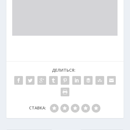
ДЕЛИТЬСЯ:
СТАВКА: