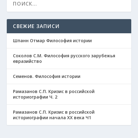
СВЕЖИЕ ЗАПИСИ
Шпанн Отмар Философия истории
Соколов С.М. Философия русского зарубежья
евразийство
Семенов. Философия истории
Рамазанов С.П. Кризис в российской
историографии Ч. 2
Рамазанов С.П. Кризис в российской
историографии начала ХХ века Ч1