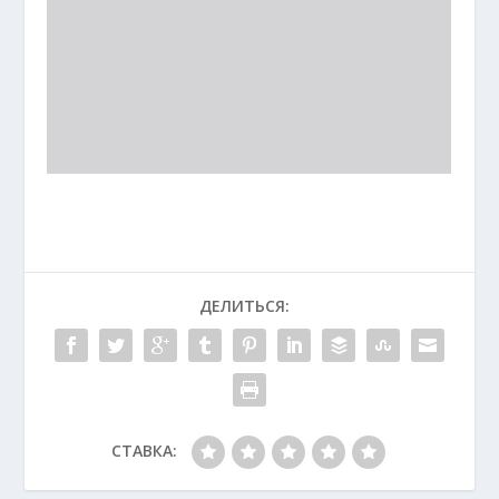
ДЕЛИТЬСЯ:
СТАВКА: