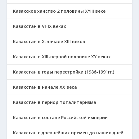
Казахское ханство 2 половины ХҮІІІ веке
Казахстан в VI-IX веках
Казахстан в X-начале XIII веков
Казахстан в XIII-первой половине ХҮ веках
Казахстан в годы перестройки (1986-1991гг.)
Казахстан в начале ХХ века
Казахстан в период тоталитаризма
Казахстан в составе Российской империи
Казахстан с древнейших времен до наших дней