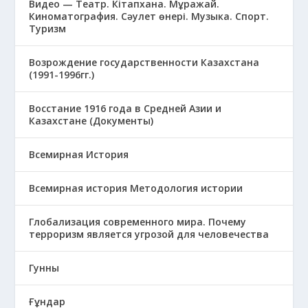
Видео — Театр. Кітапхана. Мұражай.
Киноматография. Сәулет өнері. Музыка. Спорт.
Туризм
Возрождение государственности Казахстана
(1991-1996гг.)
Восстание 1916 года в Средней Азии и
Казахстане (Документы)
Всемирная История
Всемирная история Методология истории
Глобализация современного мира. Почему
терроризм является угрозой для человечества
Гунны
Ғұндар