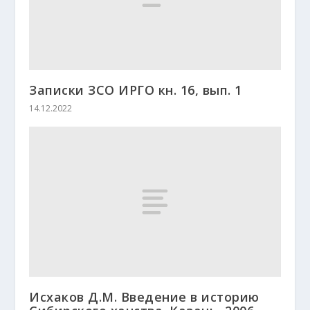
Записки ЗСО ИРГО кн. 16, вып. 1
14.12.2022
Исхаков Д.М. Введение в историю