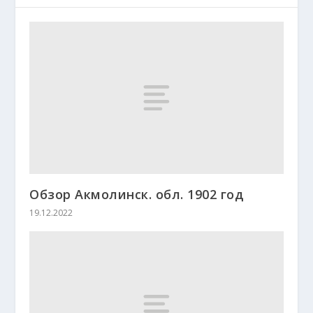
Обзор Акмолинск. обл. 1902 год
19.12.2022