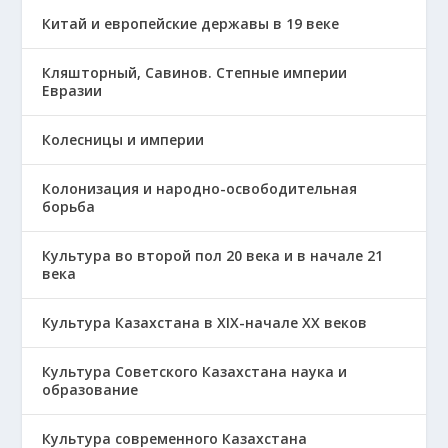
Китай и европейские державы в 19 веке
Кляшторный, Савинов. Степные империи
Евразии
Колесницы и империи
Колонизация и народно-освободительная
борьба
Культура во второй пол 20 века и в начале 21
века
Культура Казахстана в ХІХ-начале ХХ веков
Культура Советского Казахстана наука и
образование
Культура современного Казахстана