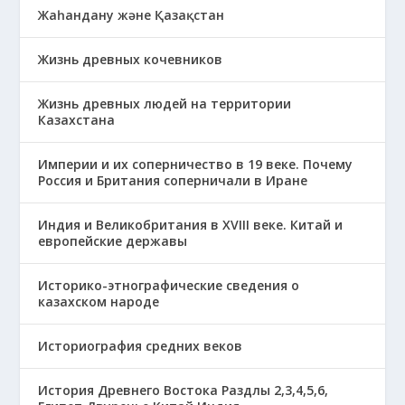
Жаһандану және Қазақстан
Жизнь древных кочевников
Жизнь древных людей на территории
Казахстана
Империи и их соперничество в 19 веке. Почему
Россия и Британия соперничали в Иране
Индия и Великобритания в XVIII веке. Китай и
европейские державы
Историко-этнографические сведения о
казахском народе
Историография средних веков
История Древнего Востока Раздлы 2,3,4,5,6,