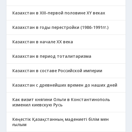
Казахстан в XIII-первой половине ХҮ веках
Казахстан в годы перестройки (1986-1991гг.)
Казахстан в начале ХХ века
Казахстан в период тоталитаризма
Казахстан в составе Российской империи
Казахстан с древнейших времен до наших дней
Как визит княгини Ольги в Константинополь
изменил киевскую Русь
Кеңестік Қазақстанның мәдениеті білім мен
ғылым