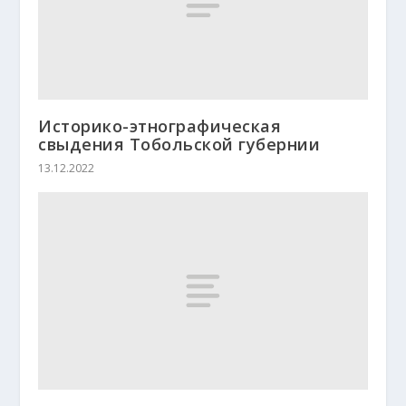
Историко-этнографическая
свыдения Тобольской губернии
13.12.2022