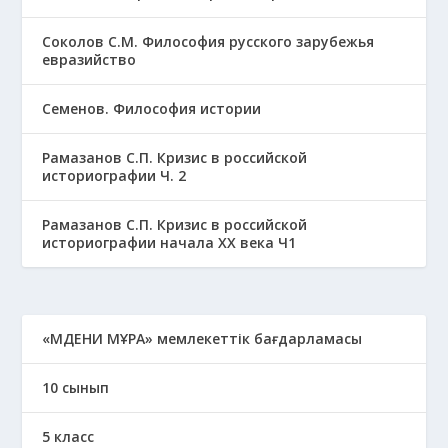
Соколов С.М. Философия русского зарубежья
евразийство
Семенов. Философия истории
Рамазанов С.П. Кризис в российской
историографии Ч. 2
Рамазанов С.П. Кризис в российской
историографии начала ХХ века Ч1
«МӘДЕНИ МҰРА» мемлекеттік бағдарламасы
10 сынып
5 класс