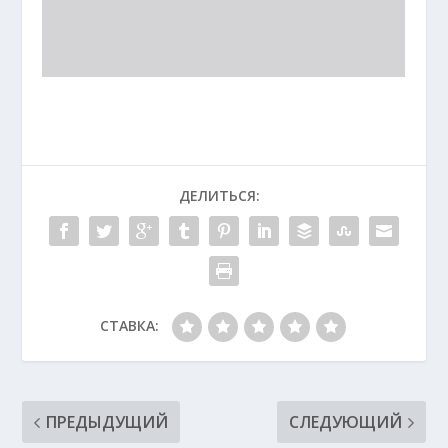
ДЕЛИТЬСЯ:
СТАВКА:
ПРЕДЫДУЩИЙ
СЛЕДУЮЩИЙ