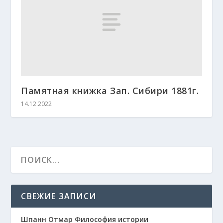
Памятная книжка Зап. Сибири 1881г.
14.12.2022
СВЕЖИЕ ЗАПИСИ
Шпанн Отмар Философия истории