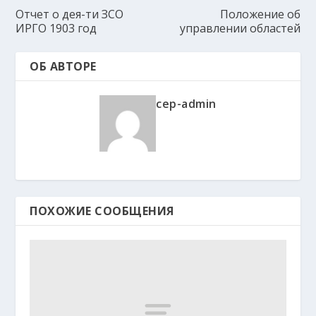
Отчет о дея-ти ЗСО
Положение об
ИРГО 1903 год
управлении областей
ОБ АВТОРЕ
cep-admin
ПОХОЖИЕ СООБЩЕНИЯ