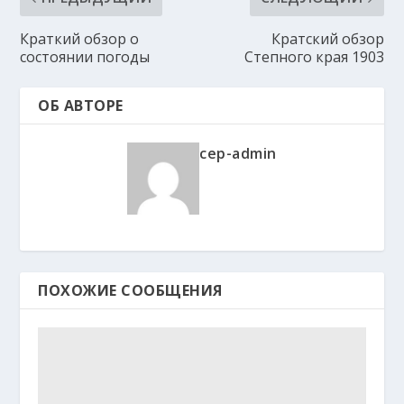
Краткий обзор о
Кратский обзор
состоянии погоды
Степного края 1903
ОБ АВТОРЕ
cep-admin
ПОХОЖИЕ СООБЩЕНИЯ