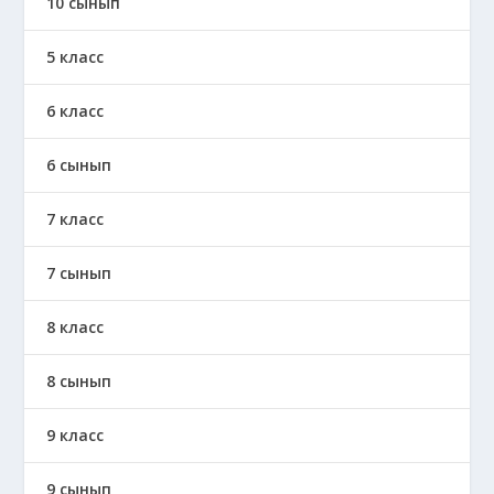
10 сынып
5 класс
6 класс
6 сынып
7 класс
7 сынып
8 класс
8 сынып
9 класс
9 сынып