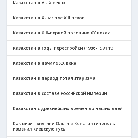
Казахстан в VI-IX веках
Казахстан в X-начале XIII веков
Казахстан в XIII-первой половине ХҮ веках
Казахстан в годы перестройки (1986-1991гг.)
Казахстан в начале ХХ века
Казахстан в период тоталитаризма
Казахстан в составе Российской империи
Казахстан с древнейших времен до наших дней
Как визит княгини Ольги в Константинополь
изменил киевскую Русь