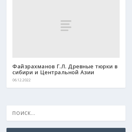
Файзрахманов Г.Л. Древные тюрки в
сибири и Центральной Азии
06.12.2022