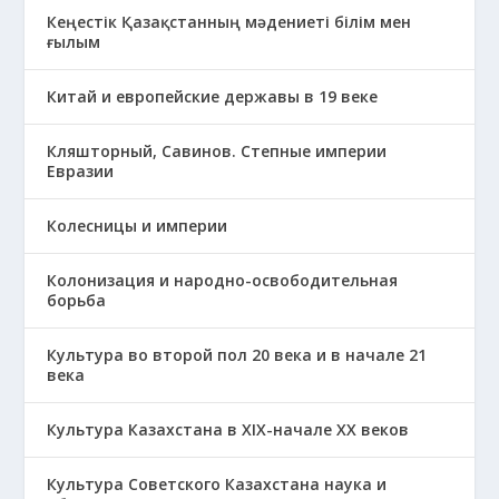
Кеңестік Қазақстанның мәдениеті білім мен
ғылым
Китай и европейские державы в 19 веке
Кляшторный, Савинов. Степные империи
Евразии
Колесницы и империи
Колонизация и народно-освободительная
борьба
Культура во второй пол 20 века и в начале 21
века
Культура Казахстана в ХІХ-начале ХХ веков
Культура Советского Казахстана наука и