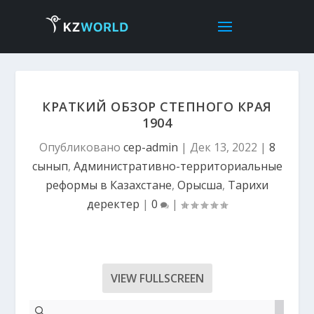
КРАТКИЙ ОБЗОР СТЕПНОГО КРАЯ
1904
Опубликовано
cep-admin
|
Дек 13, 2022
|
8
сынып
,
Административно-территориальные
реформы в Казахстане
,
Орысша
,
Тарихи
деректер
|
0
|
VIEW FULLSCREEN