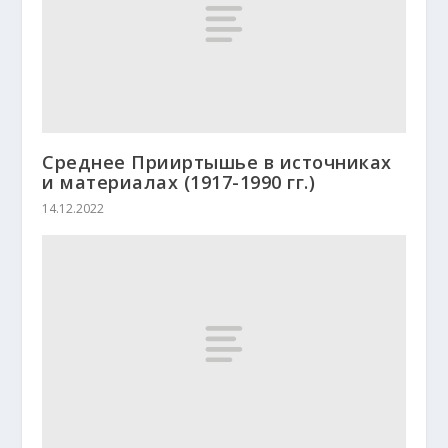
Среднее Прииртышье в источниках
и материалах (1917-1990 гг.)
14.12.2022