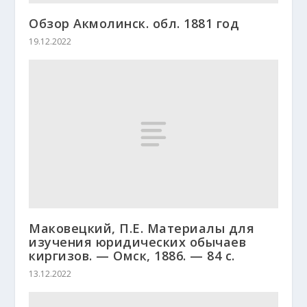
Обзор Акмолинск. обл. 1881 год
19.12.2022
Маковецкий, П.Е. Материалы для
изучения юридических обычаев
киргизов. — Омск, 1886. — 84 c.
13.12.2022