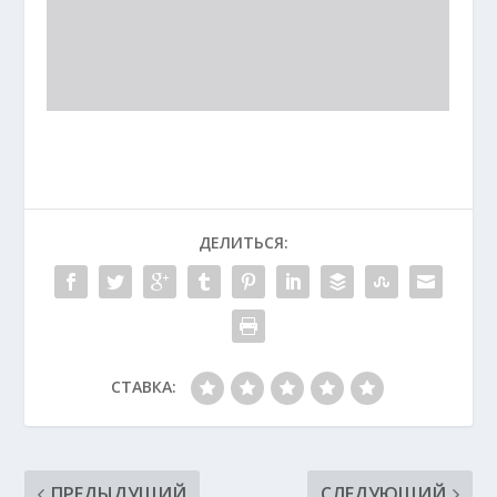
ДЕЛИТЬСЯ:
СТАВКА:
ПРЕДЫДУЩИЙ
СЛЕДУЮЩИЙ