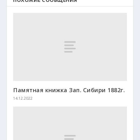
ПОХОЖИЕ СООБЩЕНИЯ
Памятная книжка Зап. Сибири 1882г.
14.12.2022