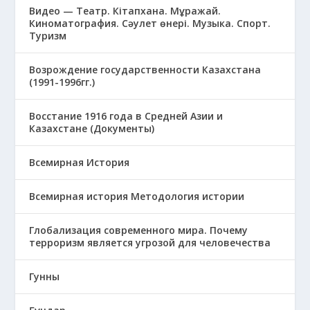
Видео — Театр. Кітапхана. Мұражай.
Киноматография. Сәулет өнері. Музыка. Спорт.
Туризм
Возрождение государственности Казахстана
(1991-1996гг.)
Восстание 1916 года в Средней Азии и
Казахстане (Документы)
Всемирная История
Всемирная история Методология истории
Глобализация современного мира. Почему
терроризм является угрозой для человечества
Гунны