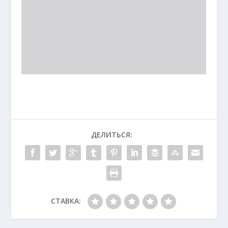
ДЕЛИТЬСЯ:
СТАВКА: