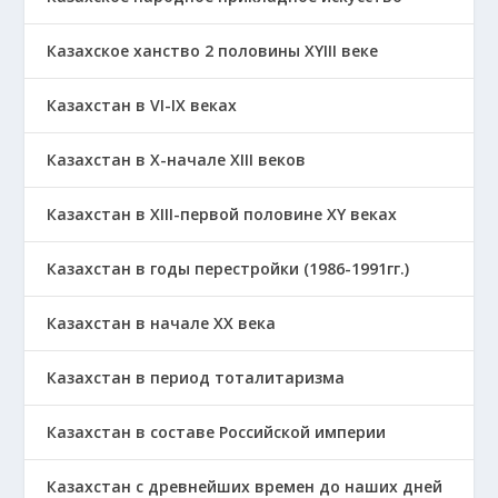
Казахское ханство 2 половины ХҮІІІ веке
Казахстан в VI-IX веках
Казахстан в X-начале XIII веков
Казахстан в XIII-первой половине ХҮ веках
Казахстан в годы перестройки (1986-1991гг.)
Казахстан в начале ХХ века
Казахстан в период тоталитаризма
Казахстан в составе Российской империи
Казахстан с древнейших времен до наших дней