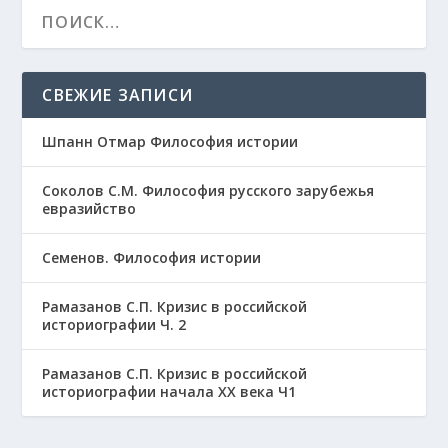
СВЕЖИЕ ЗАПИСИ
Шпанн Отмар Философия истории
Соколов С.М. Философия русского зарубежья
евразийство
Семенов. Философия истории
Рамазанов С.П. Кризис в российской
историографии Ч. 2
Рамазанов С.П. Кризис в российской
историографии начала ХХ века Ч1