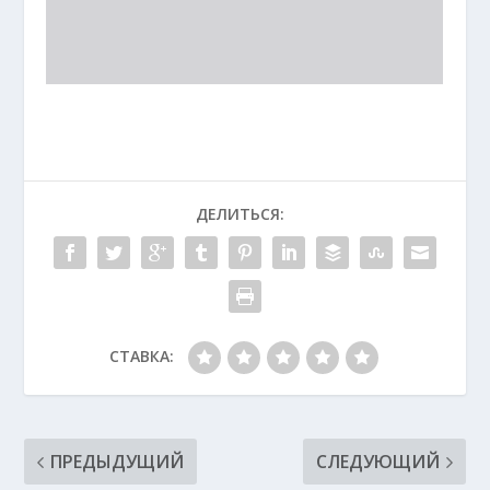
ДЕЛИТЬСЯ:
СТАВКА:
ПРЕДЫДУЩИЙ
СЛЕДУЮЩИЙ