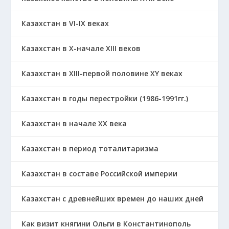
Казахстан в VI-IX веках
Казахстан в X-начале XIII веков
Казахстан в XIII-первой половине ХҮ веках
Казахстан в годы перестройки (1986-1991гг.)
Казахстан в начале ХХ века
Казахстан в период тоталитаризма
Казахстан в составе Российской империи
Казахстан с древнейших времен до наших дней
Как визит княгини Ольги в Константинополь