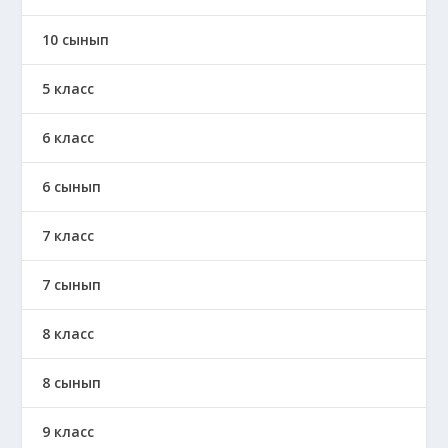
10 сынып
5 класс
6 класс
6 сынып
7 класс
7 сынып
8 класс
8 сынып
9 класс