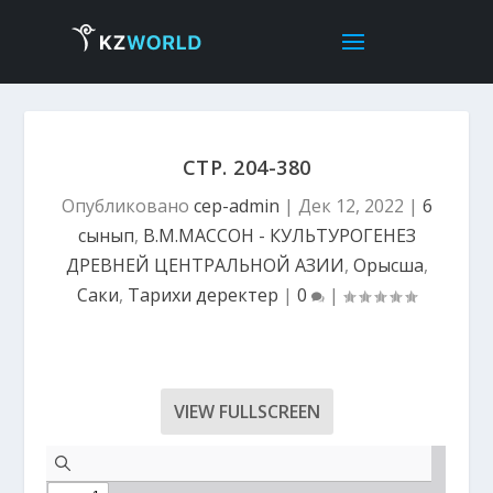
СТР. 204-380
Опубликовано
cep-admin
|
Дек 12, 2022
|
6
сынып
,
В.М.МАССОН - КУЛЬТУРОГЕНЕЗ
ДРЕВНЕЙ ЦЕНТРАЛЬНОЙ АЗИИ
,
Орысша
,
Саки
,
Тарихи деректер
|
0
|
VIEW FULLSCREEN