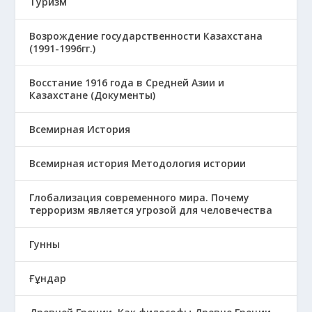
Туризм
Возрождение государственности Казахстана
(1991-1996гг.)
Восстание 1916 года в Средней Азии и
Казахстане (Документы)
Всемирная История
Всемирная история Методология истории
Глобализация современного мира. Почему
терроризм является угрозой для человечества
Гунны
Ғұндар