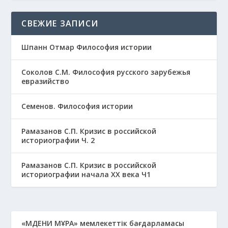
СВЕЖИЕ ЗАПИСИ
Шпанн Отмар Философия истории
Соколов С.М. Философия русского зарубежья
евразийство
Семенов. Философия истории
Рамазанов С.П. Кризис в российской
историографии Ч. 2
Рамазанов С.П. Кризис в российской
историографии начала ХХ века Ч1
«МӘДЕНИ МҰРА» мемлекеттік бағдарламасы