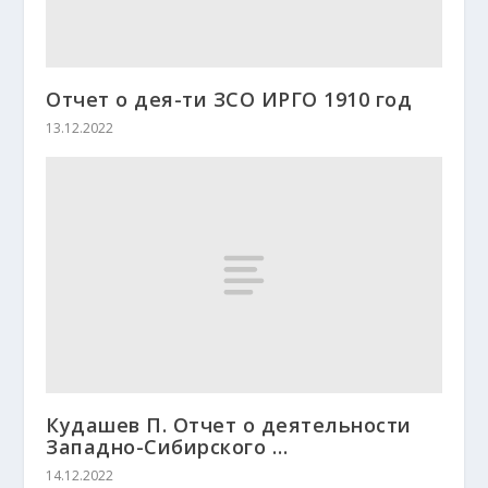
Отчет о дея-ти ЗСО ИРГО 1910 год
13.12.2022
Кудашев П. Отчет о деятельности
Западно-Сибирского …
14.12.2022