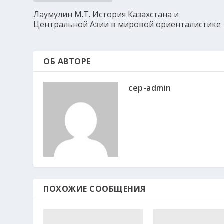
Лаумулин М.Т. История Казахстана и
Центральной Азии в мировой ориенталистике
ОБ АВТОРЕ
cep-admin
ПОХОЖИЕ СООБЩЕНИЯ