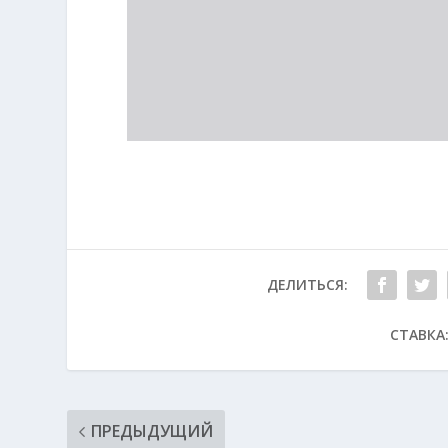
ДЕЛИТЬСЯ:
СТАВКА
ПРЕДЫДУЩИЙ