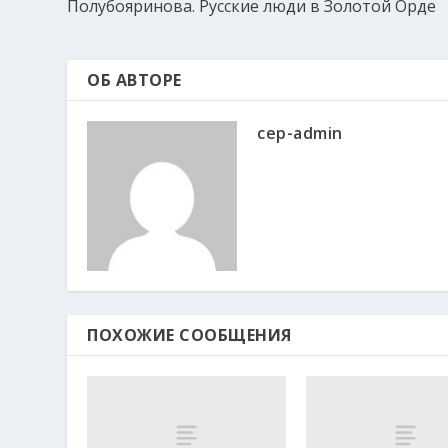
Полубояринова. Русские люди в Золотой Орде
ОБ АВТОРЕ
cep-admin
ПОХОЖИЕ СООБЩЕНИЯ