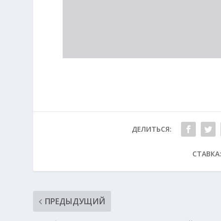
ДЕЛИТЬСЯ:
СТАВКА
ПРЕДЫДУЩИЙ