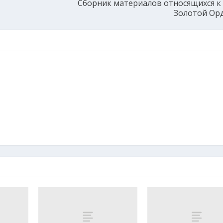
Сборник материалов относящихся к
Золотой Ор