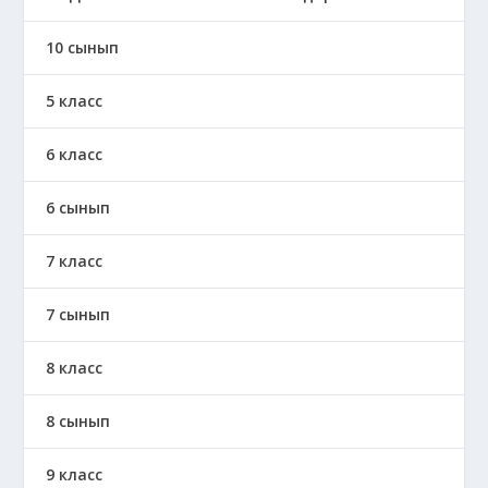
10 сынып
5 класс
6 класс
6 сынып
7 класс
7 сынып
8 класс
8 сынып
9 класс