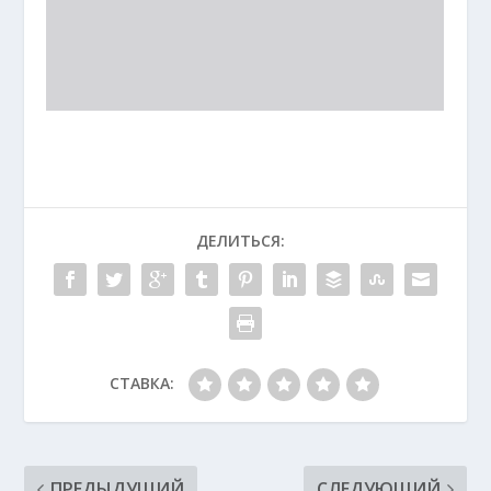
ДЕЛИТЬСЯ:
СТАВКА:
ПРЕДЫДУЩИЙ
СЛЕДУЮЩИЙ