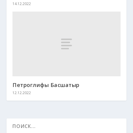
14.12.2022
Петроглифы Басшатыр
12.12.2022