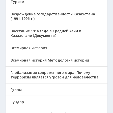
Туризм
Возрождение государственности Казахстана
(1991-1996гг.)
Восстание 1916 года в Средней Азии и
Казахстане (Документы)
Всемирная История
Всемирная история Методология истории
Глобализация современного мира. Почему
терроризм является угрозой для человечества
Гунны
Ғұндар