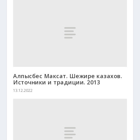
Алпысбес Максат. Шежире казахов.
Источники и традиции. 2013
13.12.2022