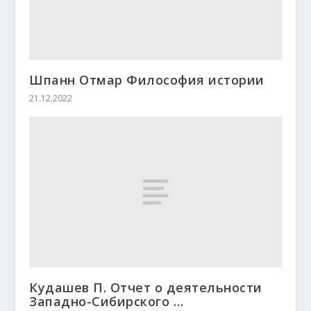
Шпанн Отмар Философия истории
21.12.2022
Кудашев П. Отчет о деятельности
Западно-Сибирского …