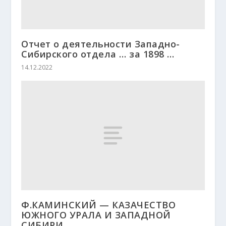
Отчет о деятельности Западно-
Сибирского отдела … за 1898 …
14.12.2022
Ф.КАМИНСКИЙ — КАЗАЧЕСТВО
ЮЖНОГО УРАЛА И ЗАПАДНОЙ
СИБИРИ