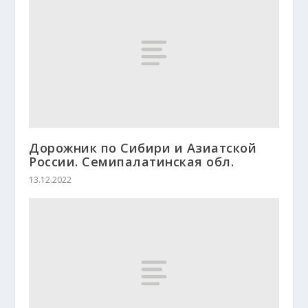
Дорожник по Сибири и Азиатской
России. Семипалатинская обл.
13.12.2022