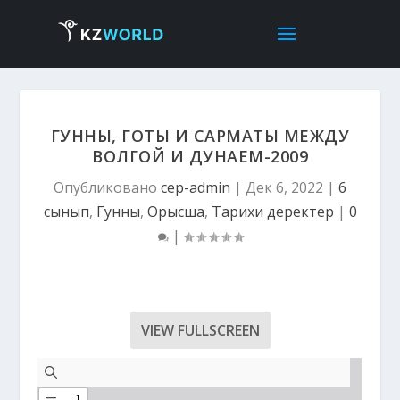
ГУННЫ, ГОТЫ И САРМАТЫ МЕЖДУ
ВОЛГОЙ И ДУНАЕМ-2009
Опубликовано
cep-admin
|
Дек 6, 2022
|
6
сынып
,
Гунны
,
Орысша
,
Тарихи деректер
|
0
|
VIEW FULLSCREEN