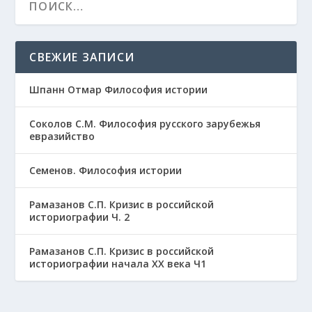
СВЕЖИЕ ЗАПИСИ
Шпанн Отмар Философия истории
Соколов С.М. Философия русского зарубежья
евразийство
Семенов. Философия истории
Рамазанов С.П. Кризис в российской
историографии Ч. 2
Рамазанов С.П. Кризис в российской
историографии начала ХХ века Ч1