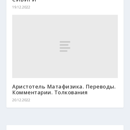
19.12.2022
Аристотель Матафизика. Переводы.
Комментарии. Толкования
20.12.2022