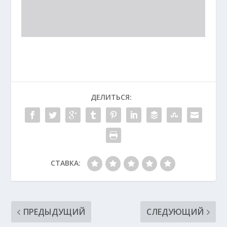
ДЕЛИТЬСЯ:
СТАВКА:
ПРЕДЫДУЩИЙ
СЛЕДУЮЩИЙ