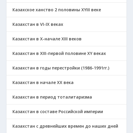
Казахское ханство 2 половины ХҮІІІ веке
Казахстан в VI-IX веках
Казахстан в X-начале XIII веков
Казахстан в XIII-первой половине ХҮ веках
Казахстан в годы перестройки (1986-1991гг.)
Казахстан в начале ХХ века
Казахстан в период тоталитаризма
Казахстан в составе Российской империи
Казахстан с древнейших времен до наших дней