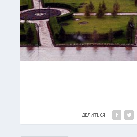
ДЕЛИТЬСЯ: