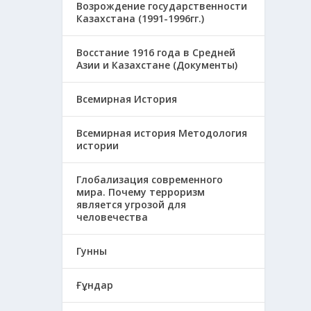
Возрождение государственности
Казахстана (1991-1996гг.)
Восстание 1916 года в Средней
Азии и Казахстане (Документы)
Всемирная История
Всемирная история Методология
истории
Глобализация современного
мира. Почему терроризм
является угрозой для
человечества
Гунны
Ғұндар