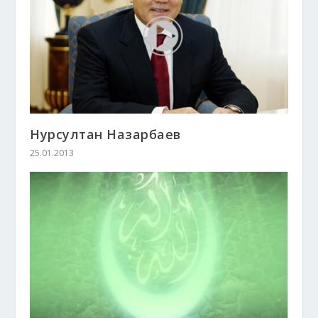
Нурсултан Назарбаев
25.01.2013