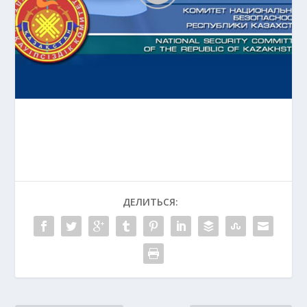
ДЕЛИТЬСЯ: