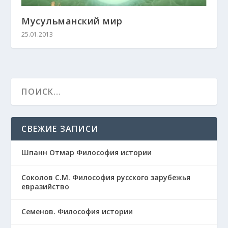
Мусульманский мир
25.01.2013
СВЕЖИЕ ЗАПИСИ
Шпанн Отмар Философия истории
Соколов С.М. Философия русского зарубежья
евразийство
Семенов. Философия истории