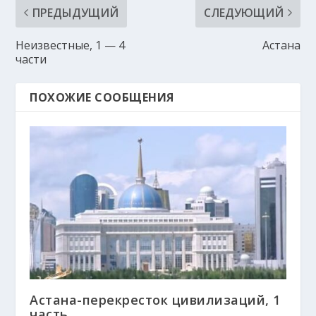
ПРЕДЫДУЩИЙ
СЛЕДУЮЩИЙ
Неизвестные, 1 — 4
Астана
части
ПОХОЖИЕ СООБЩЕНИЯ
Астана-перекресток цивилизаций, 1
часть