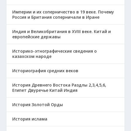
Империи и их соперничество в 19 веке. Почему
Россия и Британия соперничали в Иране
Индия и Великобритания в XVIII веке. Китай и
европейские державы
Историко-этнографические сведения о
казахском народе
Историография средних веков
История Древнего Востока Раздлы 2,3,4,5,6,
Египет Двуречье Китай Индия
История Золотой Орды
История ислама