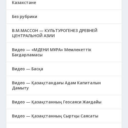
Казахстане
Без рубрики
В.М.МАССОН — КУЛЬТУРОГЕНЕЗ ДРЕВНЕЙ
ЦЕНТРАЛЬНОЙ АЗИИ
Видео — «МӘДЕНИ МҰРА» Мемлекеттік
Бағдарламасы
Видео — Басқа
Видео — Қазақстандағы Адам Капиталын
Дамыту
Видео — Қазақстанның Геосаяси Жағдайы
Видео — Қазақстанның Сыртқы Саясаты