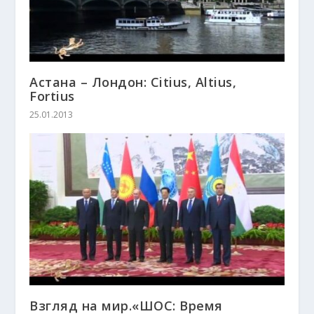
Астана – Лондон: Citius, Altius,
Fortius
25.01.2013
Взгляд на мир.«ШОС: Время