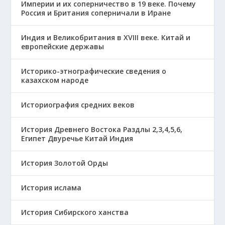
Империи и их соперничество в 19 веке. Почему
Россия и Британия соперничали в Иране
Индия и Великобритания в XVIII веке. Китай и
европейские державы
Историко-этнографические сведения о
казахском народе
Историография средних веков
История Древнего Востока Раздлы 2,3,4,5,6,
Египет Двуречье Китай Индия
История Золотой Орды
История ислама
История Сибирского ханства