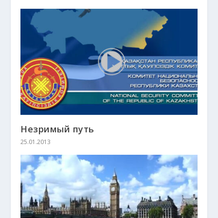
Незримый путь
25.01.2013