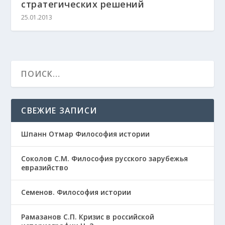
стратегических решений
25.01.2013
СВЕЖИЕ ЗАПИСИ
Шпанн Отмар Философия истории
Соколов С.М. Философия русского зарубежья
евразийство
Семенов. Философия истории
Рамазанов С.П. Кризис в российской