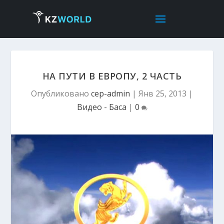
НА ПУТИ В ЕВРОПУ, 2 ЧАСТЬ
Опубликовано
cep-admin
|
Янв 25, 2013
|
Видео - Басқа
|
0