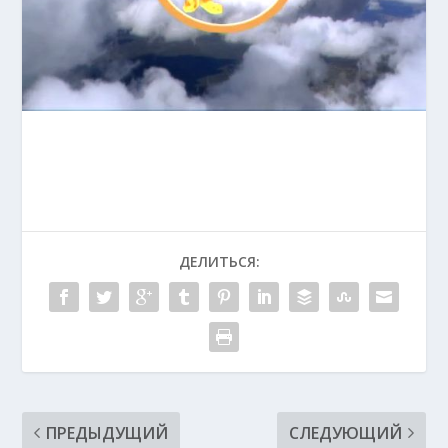
ДЕЛИТЬСЯ:
ПРЕДЫДУЩИЙ
СЛЕДУЮЩИЙ