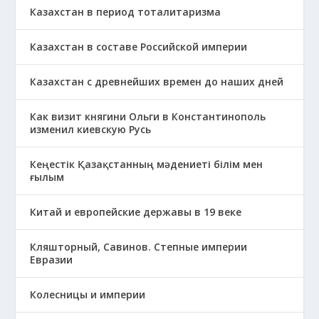
Казахстан в период тоталитаризма
Казахстан в составе Российской империи
Казахстан с древнейших времен до наших дней
Как визит княгини Ольги в Константинополь
изменил киевскую Русь
Кеңестік Қазақстанның мәдениеті білім мен
ғылым
Китай и европейские державы в 19 веке
Кляшторный, Савинов. Степные империи
Евразии
Колесницы и империи