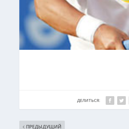
ДЕЛИТЬСЯ:
ПРЕДЫДУЩИЙ