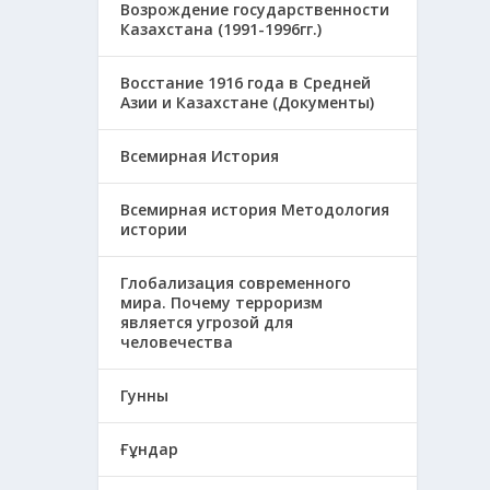
Возрождение государственности
Казахстана (1991-1996гг.)
Восстание 1916 года в Средней
Азии и Казахстане (Документы)
Всемирная История
Всемирная история Методология
истории
Глобализация современного
мира. Почему терроризм
является угрозой для
человечества
Гунны
Ғұндар