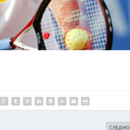
СЛЕДУ