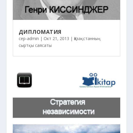
ДИПЛОМАТИЯ
cep-admin
|
Окт 21, 2013
|
Қазақстанның
сыртқы саясаты