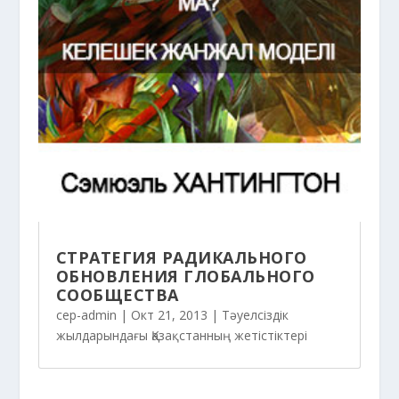
СТРАТЕГИЯ РАДИКАЛЬНОГО
ОБНОВЛЕНИЯ ГЛОБАЛЬНОГО
СООБЩЕСТВА
cep-admin
|
Окт 21, 2013
|
Тәуелсіздік
жылдарындағы Қазақстанның жетістіктері