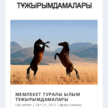
МЕМЛЕКЕТ ТУРАЛЫ ҒЫЛЫМ
ТҰЖЫРЫМДАМАЛАРЫ
cep-admin
|
Окт 21, 2013
|
Қазақстанның