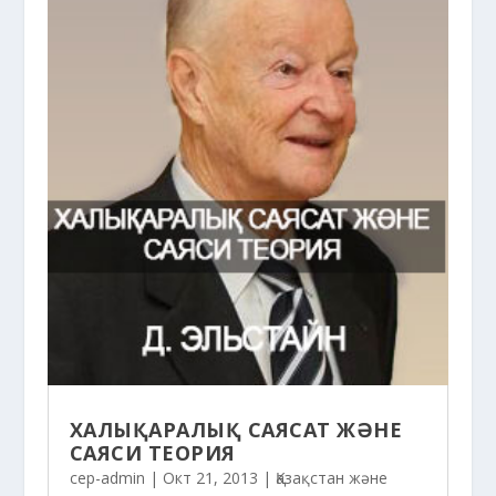
ХАЛЫҚАРАЛЫҚ САЯСАТ ЖӘНЕ
САЯСИ ТЕОРИЯ
cep-admin
|
Окт 21, 2013
|
Қазақстан және