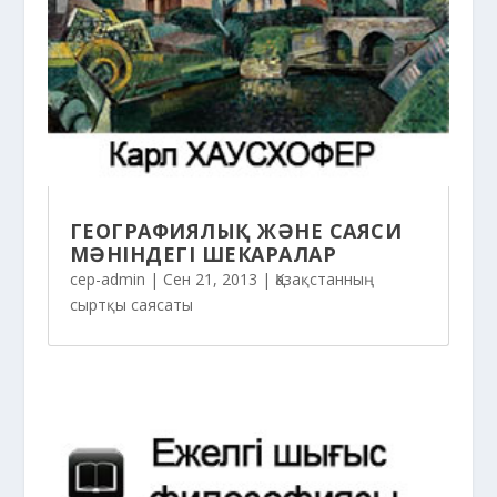
ГЕОГРАФИЯЛЫҚ ЖӘНЕ САЯСИ
МӘНІНДЕГІ ШЕКАРАЛАР
cep-admin
|
Сен 21, 2013
|
Қазақстанның
сыртқы саясаты