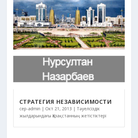
СТРАТЕГИЯ НЕЗАВИСИМОСТИ
cep-admin
|
Окт 21, 2013
|
Тәуелсіздік
жылдарындағы Қазақстанның жетістіктері