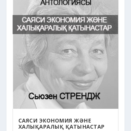
САЯСИ ЭКОНОМИЯ ЖӘНЕ
ХАЛЫҚАРАЛЫҚ ҚАТЫНАСТАР