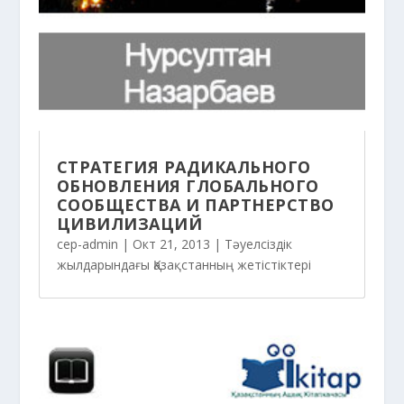
СТРАТЕГИЯ РАДИКАЛЬНОГО
ОБНОВЛЕНИЯ ГЛОБАЛЬНОГО
СООБЩЕСТВА И ПАРТНЕРСТВО
ЦИВИЛИЗАЦИЙ
cep-admin
|
Окт 21, 2013
|
Тәуелсіздік
жылдарындағы Қазақстанның жетістіктері