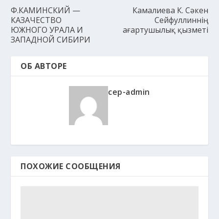
Ф.КАМИНСКИЙ —
Камалиева К. Сәкен
КАЗАЧЕСТВО
Сейфуллиннің
ЮЖНОГО УРАЛА И
ағартушылық қызметі
ЗАПАДНОЙ СИБИРИ
ОБ АВТОРЕ
cep-admin
ПОХОЖИЕ СООБЩЕНИЯ