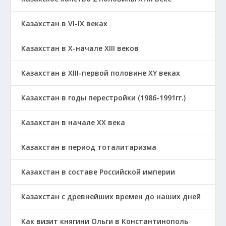
Казахстан в VI-IX веках
Казахстан в X-начале XIII веков
Казахстан в XIII-первой половине ХҮ веках
Казахстан в годы перестройки (1986-1991гг.)
Казахстан в начале ХХ века
Казахстан в период тоталитаризма
Казахстан в составе Российской империи
Казахстан с древнейших времен до наших дней
Как визит княгини Ольги в Константинополь