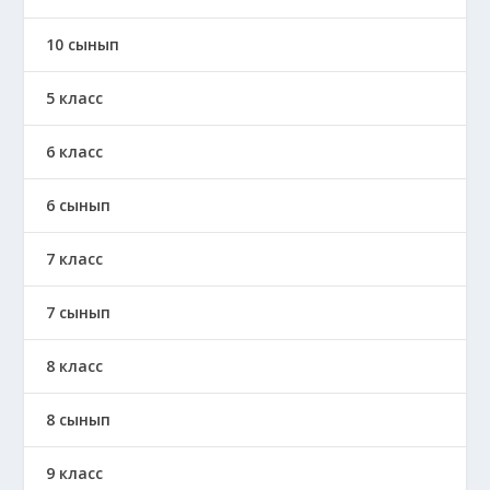
10 сынып
5 класс
6 класс
6 сынып
7 класс
7 сынып
8 класс
8 сынып
9 класс