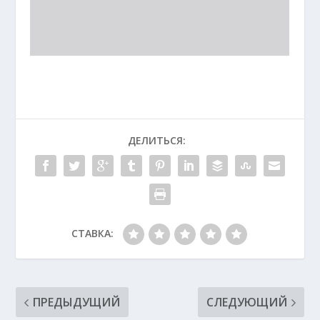
ДЕЛИТЬСЯ:
СТАВКА:
ПРЕДЫДУЩИЙ
СЛЕДУЮЩИЙ