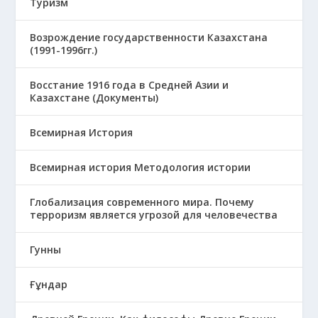
Туризм
Возрождение государственности Казахстана
(1991-1996гг.)
Восстание 1916 года в Средней Азии и
Казахстане (Документы)
Всемирная История
Всемирная история Методология истории
Глобализация современного мира. Почему
терроризм является угрозой для человечества
Гунны
Ғұндар