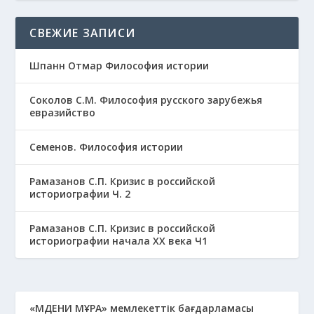
СВЕЖИЕ ЗАПИСИ
Шпанн Отмар Философия истории
Соколов С.М. Философия русского зарубежья
евразийство
Семенов. Философия истории
Рамазанов С.П. Кризис в российской
историографии Ч. 2
Рамазанов С.П. Кризис в российской
историографии начала ХХ века Ч1
«МӘДЕНИ МҰРА» мемлекеттік бағдарламасы