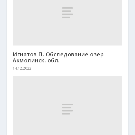
Игнатов П. Обследование озер
Акмолинск. обл.
14.12.2022