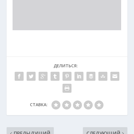
ДЕЛИТЬСЯ:
СТАВКА:
ПРЕДЫДУЩИЙ
СЛЕДУЮЩИЙ