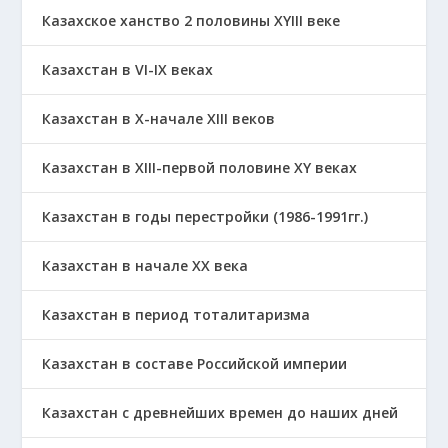
Казахское ханство 2 половины ХҮІІІ веке
Казахстан в VI-IX веках
Казахстан в X-начале XIII веков
Казахстан в XIII-первой половине ХҮ веках
Казахстан в годы перестройки (1986-1991гг.)
Казахстан в начале ХХ века
Казахстан в период тоталитаризма
Казахстан в составе Российской империи
Казахстан с древнейших времен до наших дней