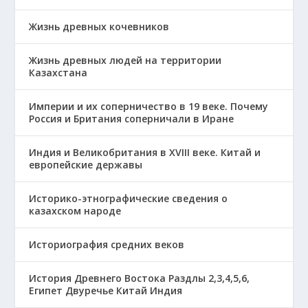
Жизнь древных кочевников
Жизнь древных людей на территории
Казахстана
Империи и их соперничество в 19 веке. Почему
Россия и Британия соперничали в Иране
Индия и Великобритания в XVIII веке. Китай и
европейские державы
Историко-этнографические сведения о
казахском народе
Историография средних веков
История Древнего Востока Раздлы 2,3,4,5,6,
Египет Двуречье Китай Индия