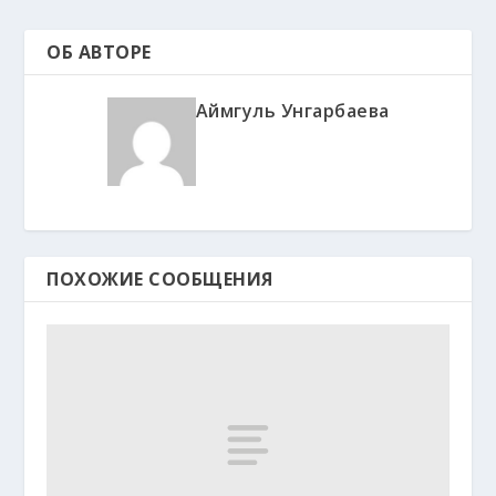
ОБ АВТОРЕ
Аймгуль Унгарбаева
ПОХОЖИЕ СООБЩЕНИЯ