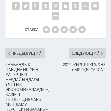
СТАВКА:
ПРЕДЫДУЩИЙ
СЛЕДУЮЩИЙ
«ЖАҺАНДЫҚ
2020 ЖЫЛ: ІШКІ ЖӘНЕ
ПАНДЕМИЯ СЫН-
СЫРТҚЫ САЯСАТ
ҚАТЕРЛЕРІ
ЖАҒДАЙЫНДАҒЫ
ҰЛТТЫҚ
ЭКОНОМИКАЛАРДЫҢ
ҚАЗІРГІ
ТЕНДЕНЦИЯЛАРЫ
МЕН ДАМУ
ПЕРСПЕКТИВАЛАРЫ»