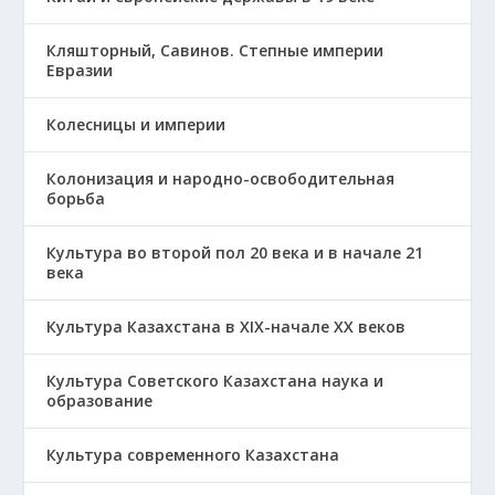
Кляшторный, Савинов. Степные империи
Евразии
Колесницы и империи
Колонизация и народно-освободительная
борьба
Культура во второй пол 20 века и в начале 21
века
Культура Казахстана в ХІХ-начале ХХ веков
Культура Советского Казахстана наука и
образование
Культура современного Казахстана