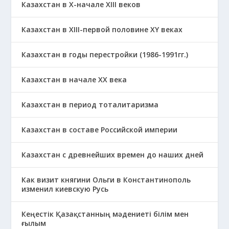
Казахстан в X-начале XIII веков
Казахстан в XIII-первой половине ХҮ веках
Казахстан в годы перестройки (1986-1991гг.)
Казахстан в начале ХХ века
Казахстан в период тоталитаризма
Казахстан в составе Российской империи
Казахстан с древнейших времен до наших дней
Как визит княгини Ольги в Константинополь
изменил киевскую Русь
Кеңестік Қазақстанның мәдениеті білім мен
ғылым