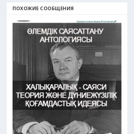
ПОХОЖИЕ СООБЩЕНИЯ