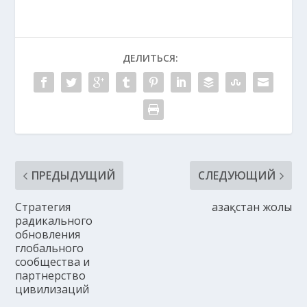
ДЕЛИТЬСЯ:
ПРЕДЫДУЩИЙ
СЛЕДУЮЩИЙ
Стратегия
Қазақстан жолы
радикального
обновления
глобального
сообщества и
партнерство
цивилизаций