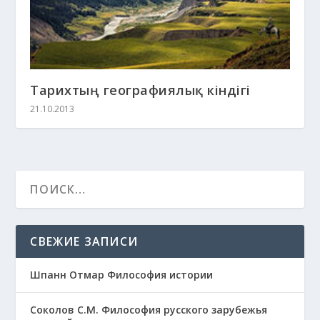
Тарихтың географиялық кіндігі
21.10.2013
СВЕЖИЕ ЗАПИСИ
Шпанн Отмар Философия истории
Соколов С.М. Философия русского зарубежья