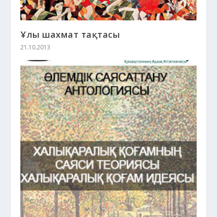
Ұлы шахмат тақтасы
21.10.2013