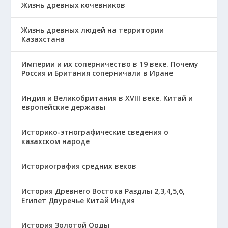
Жизнь древных кочевников
Жизнь древных людей на территории
Казахстана
Империи и их соперничество в 19 веке. Почему
Россия и Британия соперничали в Иране
Индия и Великобритания в XVIII веке. Китай и
европейские державы
Историко-этнографические сведения о
казахском народе
Историография средних веков
История Древнего Востока Раздлы 2,3,4,5,6,
Египет Двуречье Китай Индия
История Золотой Орды