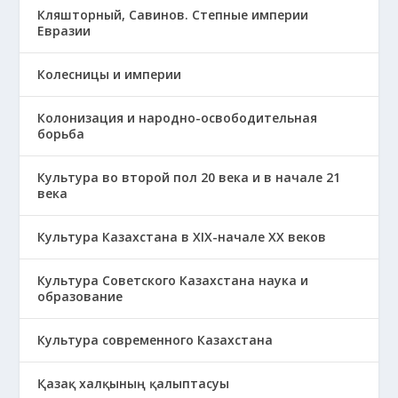
Кляшторный, Савинов. Степные империи
Евразии
Колесницы и империи
Колонизация и народно-освободительная
борьба
Культура во второй пол 20 века и в начале 21
века
Культура Казахстана в ХІХ-начале ХХ веков
Культура Советского Казахстана наука и
образование
Культура современного Казахстана
Қазақ халқының қалыптасуы