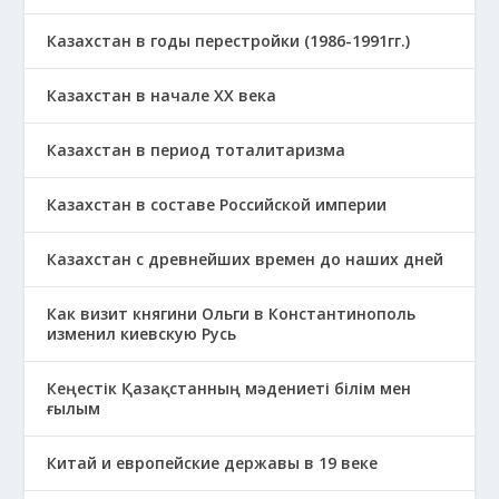
Казахстан в годы перестройки (1986-1991гг.)
Казахстан в начале ХХ века
Казахстан в период тоталитаризма
Казахстан в составе Российской империи
Казахстан с древнейших времен до наших дней
Как визит княгини Ольги в Константинополь
изменил киевскую Русь
Кеңестік Қазақстанның мәдениеті білім мен
ғылым
Китай и европейские державы в 19 веке