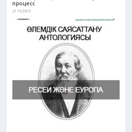
процесс
21.10.2013