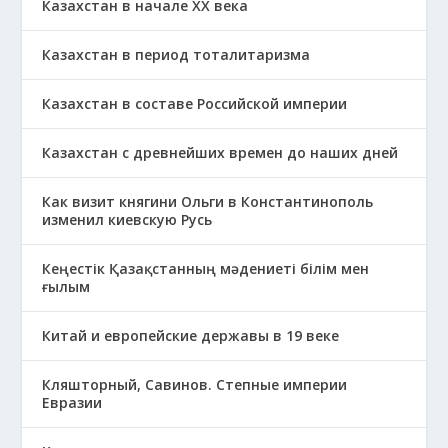
Казахстан в начале ХХ века
Казахстан в период тоталитаризма
Казахстан в составе Российской империи
Казахстан с древнейших времен до наших дней
Как визит княгини Ольги в Константинополь
изменил киевскую Русь
Кеңестік Қазақстанның мәдениеті білім мен
ғылым
Китай и европейские державы в 19 веке
Кляшторный, Савинов. Степные империи
Евразии