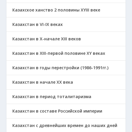
Казахское ханство 2 половины ХҮІІІ веке
Казахстан в VI-IX веках
Казахстан в X-начале XIII веков
Казахстан в XIII-первой половине ХҮ веках
Казахстан в годы перестройки (1986-1991гг.)
Казахстан в начале ХХ века
Казахстан в период тоталитаризма
Казахстан в составе Российской империи
Казахстан с древнейших времен до наших дней