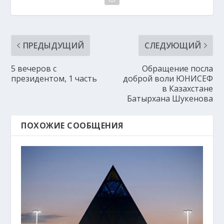
ПРЕДЫДУЩИЙ
СЛЕДУЮЩИЙ
5 вечеров с
Обращение посла
президентом, 1 часть
доброй воли ЮНИСЕФ
в Казахстане
Батырхана Шукенова
ПОХОЖИЕ СООБЩЕНИЯ