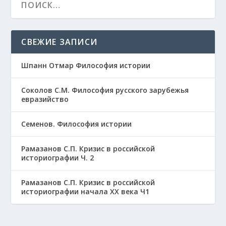
СВЕЖИЕ ЗАПИСИ
Шпанн Отмар Философия истории
Соколов С.М. Философия русского зарубежья
евразийство
Семенов. Философия истории
Рамазанов С.П. Кризис в российской
историографии Ч. 2
Рамазанов С.П. Кризис в российской
историографии начала ХХ века Ч1