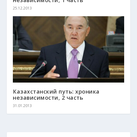
25.12.2013
Казахстанский путь: хроника
независимости, 2 часть
31.01.2013