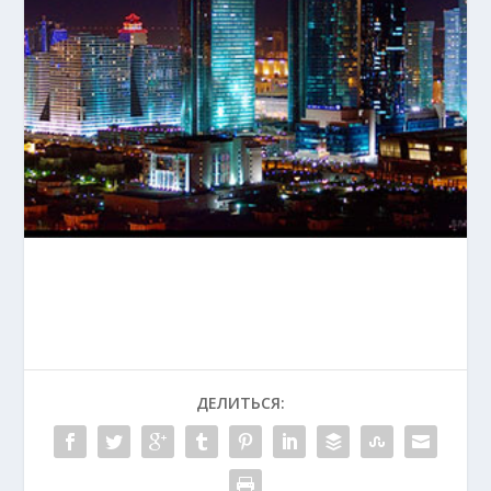
ДЕЛИТЬСЯ: