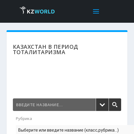
КАЗАХСТАН В ПЕРИОД
ТОТАЛИТАРИЗМА
Рубрика
Выберите или введите название (класс,рубрика...)