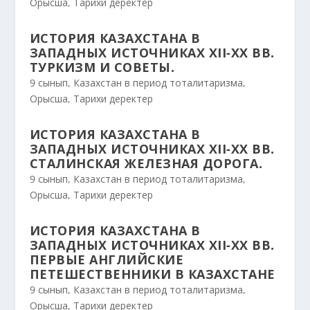
Орысша
,
Тарихи деректер
ИСТОРИЯ КАЗАХСТАНА В
ЗАПАДНЫХ ИСТОЧНИКАХ ХІІ-ХХ ВВ.
ТУРКИЗМ И СОВЕТЫ.
9 сынып
,
Казахстан в период тоталитаризма
,
Орысша
,
Тарихи деректер
ИСТОРИЯ КАЗАХСТАНА В
ЗАПАДНЫХ ИСТОЧНИКАХ ХІІ-ХХ ВВ.
СТАЛИНСКАЯ ЖЕЛЕЗНАЯ ДОРОГА.
9 сынып
,
Казахстан в период тоталитаризма
,
Орысша
,
Тарихи деректер
ИСТОРИЯ КАЗАХСТАНА В
ЗАПАДНЫХ ИСТОЧНИКАХ ХІІ-ХХ ВВ.
ПЕРВЫЕ АНГЛИЙСКИЕ
ПЕТЕШЕСТВЕННИКИ В КАЗАХСТАНЕ
9 сынып
,
Казахстан в период тоталитаризма
,
Орысша
,
Тарихи деректер