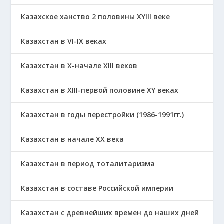
Казахское ханство 2 половины ХҮІІІ веке
Казахстан в VI-IX веках
Казахстан в X-начале XIII веков
Казахстан в XIII-первой половине ХҮ веках
Казахстан в годы перестройки (1986-1991гг.)
Казахстан в начале ХХ века
Казахстан в период тоталитаризма
Казахстан в составе Российской империи
Казахстан с древнейших времен до наших дней