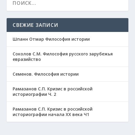
СВЕЖИЕ ЗАПИСИ
Шпанн Отмар Философия истории
Соколов С.М. Философия русского зарубежья
евразийство
Семенов. Философия истории
Рамазанов С.П. Кризис в российской
историографии Ч. 2
Рамазанов С.П. Кризис в российской
историографии начала ХХ века Ч1