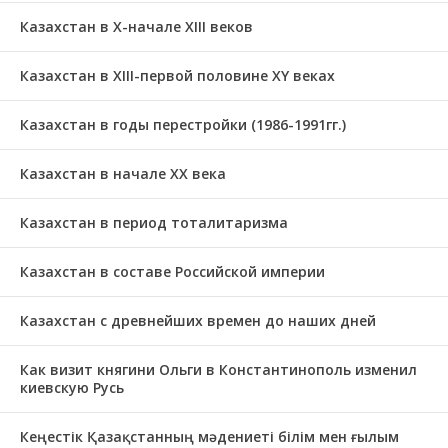
Казахстан в X-начале XIII веков
Казахстан в XIII-первой половине ХҮ веках
Казахстан в годы перестройки (1986-1991гг.)
Казахстан в начале ХХ века
Казахстан в период тоталитаризма
Казахстан в составе Российской империи
Казахстан с древнейших времен до наших дней
Как визит княгини Ольги в Константинополь изменил
киевскую Русь
Кеңестік Қазақстанның мәдениеті білім мен ғылым