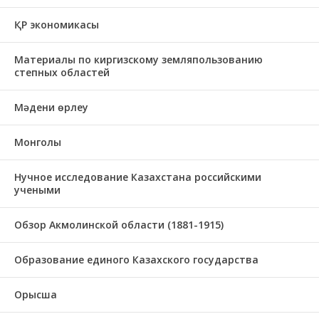
ҚР экономикасы
Материалы по киргизскому земляпользованию
степных областей
Мәдени өрлеу
Монголы
Нучное исследование Казахстана российскими
учеными
Обзор Акмолинской области (1881-1915)
Образование единого Казахского государства
Орысша