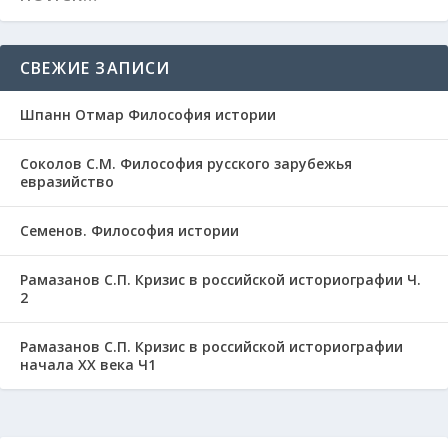
СВЕЖИЕ ЗАПИСИ
Шпанн Отмар Философия истории
Соколов С.М. Философия русского зарубежья
евразийство
Семенов. Философия истории
Рамазанов С.П. Кризис в российской историографии Ч.
2
Рамазанов С.П. Кризис в российской историографии
начала ХХ века Ч1