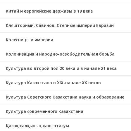
Китай и европейские державы в 19 веке
Кляшторный, Савинов. Степные империи Евразии
Колесницы и империи
Колонизация и народно-освободительная борьба
Культура во второй пол 20 века и в начале 21 века
Культура Казахстана в ХІХ-начале ХХ веков
Культура Советского Казахстана наука и образование
Культура современного Казахстана
Қазақ халқының қалыптасуы