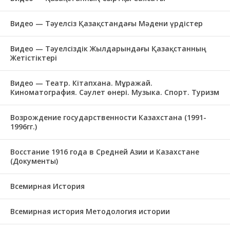
Видео — Тәуелсіз Қазақстандағы Мәдени үрдістер
Видео — Тәуелсіздік Жылдарындағы Қазақстанның
Жетістіктері
Видео — Театр. Кітапхана. Мұражай.
Киноматография. Сәулет өнері. Музыка. Спорт. Туризм
Возрождение государственности Казахстана (1991-
1996гг.)
Восстание 1916 года в Средней Азии и Казахстане
(Документы)
Всемирная История
Всемирная история Методология истории