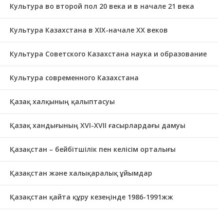
Культура во второй пол 20 века и в начале 21 века
Культура Казахстана в ХІХ-начале ХХ веков
Культура Советского Казахстана наука и образование
Культура современного Казахстана
Қазақ халқының қалыптасуы
Қазақ хандығының XVI-XVII ғасырлардағы дамуы
Қазақстан – бейбітшілік пен келісім орталығы
Қазақстан және халықаралық ұйымдар
Қазақстан қайта құру кезеңінде 1986-1991жж