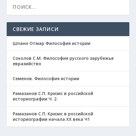
СВЕЖИЕ ЗАПИСИ
Шпанн Отмар Философия истории
Соколов С.М. Философия русского зарубежья
евразийство
Семенов. Философия истории
Рамазанов С.П. Кризис в российской
историографии Ч. 2
Рамазанов С.П. Кризис в российской
историографии начала ХХ века Ч1