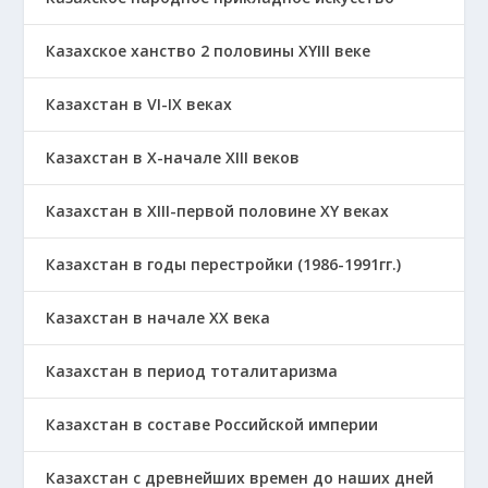
Казахское ханство 2 половины ХҮІІІ веке
Казахстан в VI-IX веках
Казахстан в X-начале XIII веков
Казахстан в XIII-первой половине ХҮ веках
Казахстан в годы перестройки (1986-1991гг.)
Казахстан в начале ХХ века
Казахстан в период тоталитаризма
Казахстан в составе Российской империи
Казахстан с древнейших времен до наших дней