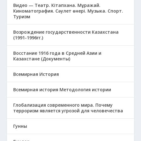
Видео — Театр. Кітапхана. Мұражай.
Киноматография. Сәулет өнері. Музыка. Спорт.
Туризм
Возрождение государственности Казахстана
(1991-1996гг.)
Восстание 1916 года в Средней Азии и
Казахстане (Документы)
Всемирная История
Всемирная история Методология истории
Глобализация современного мира. Почему
терроризм является угрозой для человечества
Гунны