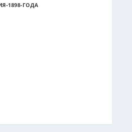
Я-1898-ГОДА