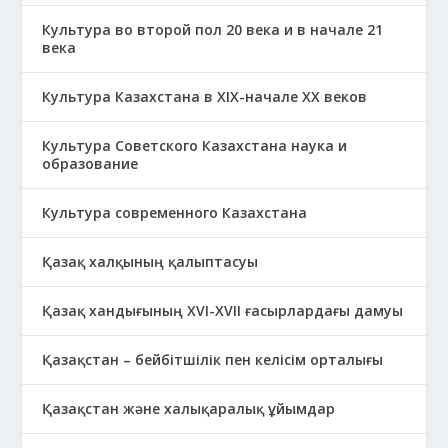
Культура во второй пол 20 века и в начале 21
века
Культура Казахстана в ХІХ-начале ХХ веков
Культура Советского Казахстана наука и
образование
Культура современного Казахстана
Қазақ халқының қалыптасуы
Қазақ хандығының XVI-XVII ғасырлардағы дамуы
Қазақстан – бейбітшілік пен келісім орталығы
Қазақстан және халықаралық ұйымдар