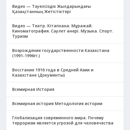
Видео — Тәуелсіздік Жылдарындағы
Қазақстанның Жетістіктері
Видео — Театр. Кітапхана. Мұражай.
Киноматография. Сәулет өнері. Музыка. Спорт.
Туризм
Возрождение государственности Казахстана
(1991-1996гг.)
Восстание 1916 года в Средней Азии и
Казахстане (Документы)
Всемирная История
Всемирная история Методология истории
Глобализация современного мира. Почему
терроризм является угрозой для человечества