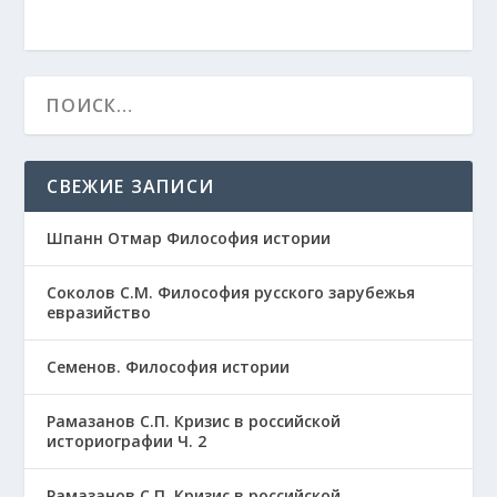
СВЕЖИЕ ЗАПИСИ
Шпанн Отмар Философия истории
Соколов С.М. Философия русского зарубежья
евразийство
Семенов. Философия истории
Рамазанов С.П. Кризис в российской
историографии Ч. 2
Рамазанов С.П. Кризис в российской