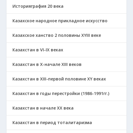
Историяграфия 20 века
Казахское народное прикладное искусство
Казахское ханство 2 половины ХҮІІІ веке
Казахстан в VI-IX веках
Казахстан в X-начале XIII веков
Казахстан в XIII-первой половине ХҮ веках
Казахстан в годы перестройки (1986-1991гг.)
Казахстан в начале ХХ века
Казахстан в период тоталитаризма