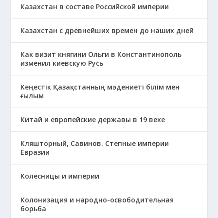
Казахстан в составе Российской империи
Казахстан с древнейших времен до наших дней
Как визит княгини Ольги в Константинополь
изменил киевскую Русь
Кеңестік Қазақстанның мәдениеті білім мен
ғылым
Китай и европейские державы в 19 веке
Кляшторный, Савинов. Степные империи
Евразии
Колесницы и империи
Колонизация и народно-освободительная
борьба